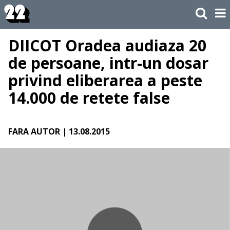
DIICOT Oradea audiaza 20
de persoane, intr-un dosar
privind eliberarea a peste
14.000 de retete false
FARA AUTOR
| 13.08.2015