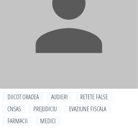
DIICOT ORADEA
AUDIERI
RETETE FALSE
CNSAS
PREJUDICIU
EVAZIUNE FISCALA
FARMACII
MEDICI