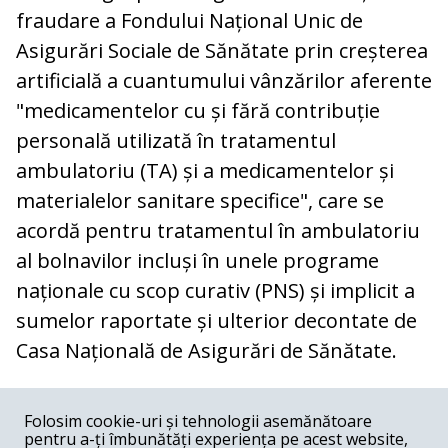
fraudare a Fondului Național Unic de
Asigurări Sociale de Sănătate prin creșterea
artificială a cuantumului vânzărilor aferente
"medicamentelor cu și fără contribuție
personală utilizată în tratamentul
ambulatoriu (TA) și a medicamentelor și
materialelor sanitare specifice", care se
acordă pentru tratamentul în ambulatoriu
al bolnavilor incluși în unele programe
naționale cu scop curativ (PNS) și implicit a
sumelor raportate și ulterior decontate de
Casa Națională de Asigurări de Sănătate.
COMENTARII
0
Folosim cookie-uri și tehnologii asemănătoare
pentru a-ți îmbunătăți experiența pe acest website,