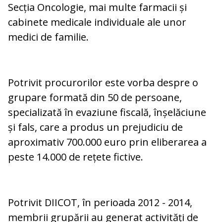
Secția Oncologie, mai multe farmacii și
cabinete medicale individuale ale unor
medici de familie.
Potrivit procurorilor este vorba despre o
grupare formată din 50 de persoane,
specializată în evaziune fiscală, înșelăciune
și fals, care a produs un prejudiciu de
aproximativ 700.000 euro prin eliberarea a
peste 14.000 de rețete fictive.
Potrivit DIICOT, în perioada 2012 - 2014,
membrii grupării au generat activități de