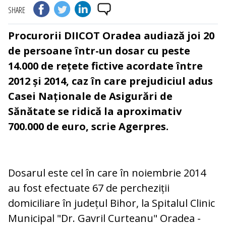
SHARE
Procurorii DIICOT Oradea audiază joi 20
de persoane într-un dosar cu peste
14.000 de rețete fictive acordate între
2012 și 2014, caz în care prejudiciul adus
Casei Naționale de Asigurări de
Sănătate se ridică la aproximativ
700.000 de euro, scrie Agerpres.
Dosarul este cel în care în noiembrie 2014
au fost efectuate 67 de percheziții
domiciliare în județul Bihor, la Spitalul Clinic
Municipal "Dr. Gavril Curteanu" Oradea -