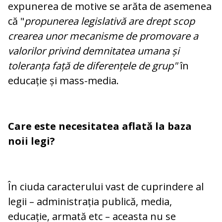
expunerea de motive se arăta de asemenea
că "
propunerea legislativă are drept scop
crearea unor mecanisme de promovare a
valorilor privind demnitatea umana și
toleranța față de diferențele de grup"
în
educație și mass-media.
Care este necesitatea aflată la baza
noii legi?
În ciuda caracterului vast de cuprindere al
legii – administrația publică, media,
educație, armată etc – aceasta nu se