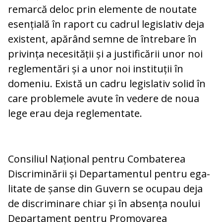
remarcă deloc prin elemente de noutate
esențială în raport cu cadrul legislativ deja
existent, apărând semne de întrebare în
privința necesității și a justificării unor noi
reglementări și a unor noi instituții în
domeniu. Există un cadru legislativ solid în
care problemele avute în vedere de noua
lege erau deja reglementate.
Consiliul Național pentru Combaterea
Discriminării și Departamentul pentru ega­
li­tate de șanse din Guvern se ocupau deja
de discriminare chiar și în absența noului
Departament pentru Promovarea