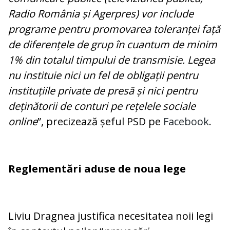
Radio România și Agerpres) vor include
programe pentru promovarea toleranței față
de diferențele de grup în cuantum de minim
1% din totalul timpului de transmisie. Legea
nu instituie nici un fel de obligații pentru
instituțiile private de presă și nici pentru
deținătorii de conturi pe rețelele sociale
online
”, precizează șeful PSD pe
Facebook
.
Reglementări aduse de noua lege
Liviu Dragnea justifica necesitatea noii legi