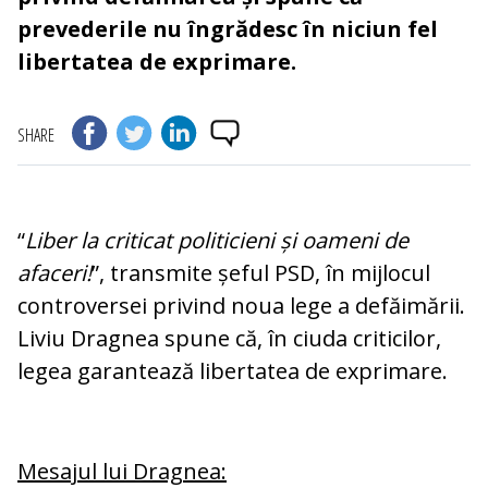
prevederile nu îngrădesc în niciun fel
libertatea de exprimare.
SHARE
“
Liber la criticat politicieni și oameni de
afaceri!
”, transmite șeful PSD, în mijlocul
controversei privind noua lege a defăimării.
Liviu Dragnea spune că, în ciuda criticilor,
legea garantează libertatea de exprimare.
Mesajul lui Dragnea: