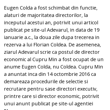
Eugen Colda a fost schimbat din functie,
alaturi de majoritatea directorilor, la
inceputul acestui an, potrivit unui articol
publicat pe site-ul Adevarul, in data de 19
ianuarie a.c., la doua zile dupa trecerea in
rezerva a lui Florian Coldea. De asemenea,
ziarul Adevarul scrie ca postul de director
economic al Cupru Min a fost ocupat de un
anume Eugen Colda, nu Coldea. Cupru Min
a anuntat inca din 14 octombrie 2016 ca
demareaza procedurile de selectie si
recrutare pentru sase directori executiv,
printre care si director economic, potrivit
unui anunt publicat pe site-ul agentiei