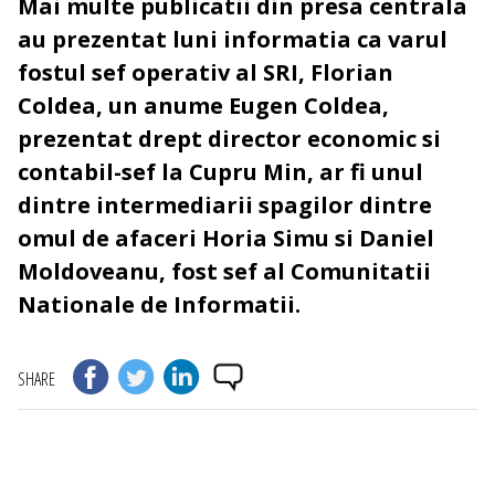
Mai multe publicatii din presa centrala
au prezentat luni informatia ca varul
fostul sef operativ al SRI, Florian
Coldea, un anume Eugen Coldea,
prezentat drept director economic si
contabil-sef la Cupru Min, ar fi unul
dintre intermediarii spagilor dintre
omul de afaceri Horia Simu si Daniel
Moldoveanu, fost sef al Comunitatii
Nationale de Informatii.
SHARE