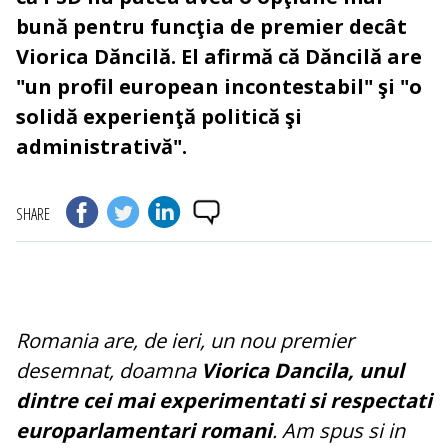
bună pentru funcţia de premier decât
Viorica Dăncilă. El afirmă că Dăncilă are
"un profil european incontestabil" şi "o
solidă experienţă politică şi
administrativă".
SHARE
Romania are, de ieri, un nou premier
desemnat, doamna
Viorica Dancila, unul
dintre cei mai experimentati si respectati
europarlamentari romani
. Am spus si in