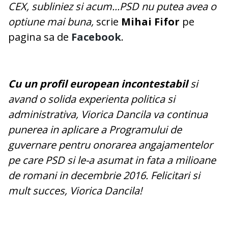
CEX, subliniez si acum...PSD nu putea avea o
optiune mai buna,
scrie
Mihai Fifor
pe
pagina sa de
Facebook
.
Cu un profil european incontestabil
si
avand o solida experienta politica si
administrativa, Viorica Dancila va continua
punerea in aplicare a Programului de
guvernare pentru onorarea angajamentelor
pe care PSD si le-a asumat in fata a milioane
de romani in decembrie 2016. Felicitari si
mult succes, Viorica Dancila!