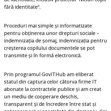
fără identitate“.
Proceduri mai simple și informatizate
pentru obținerea unor drepturi sociale –
indemnizația de șomaj, indemnizația pentru
creșterea copilului documentele se pot
transmite și în formă electronică.
Prin programul GovITHub am eliberat
statul din captura celor câtorva firme IT
abonate la contractele publice și am creat
un mediu de cooperare deschis,
transparent și de încredere între stat și