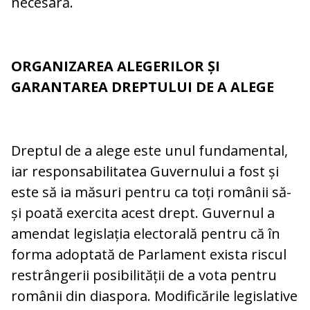
necesară.
ORGANIZAREA ALEGERILOR ȘI
GARANTAREA DREPTULUI DE A ALEGE
Dreptul de a alege este unul fundamental,
iar responsabilitatea Guvernului a fost și
este să ia măsuri pentru ca toți românii să-
și poată exercita acest drept. Guvernul a
amendat legislația electorală pentru că în
forma adoptată de Parlament exista riscul
restrângerii posibilității de a vota pentru
românii din diaspora. Modificările legislative