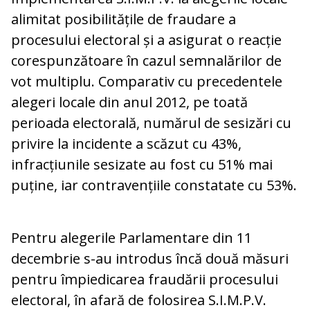
alimitat posibilitățile de fraudare a
procesului electoral și a asigurat o reacție
corespunzătoare în cazul semnalărilor de
vot multiplu. Comparativ cu precedentele
alegeri locale din anul 2012, pe toată
perioada electorală, numărul de sesizări cu
privire la incidente a scăzut cu 43%,
infracțiunile sesizate au fost cu 51% mai
puține, iar contravențiile constatate cu 53%.
Pentru alegerile Parlamentare din 11
decembrie s-au introdus încă două măsuri
pentru împiedicarea fraudării procesului
electoral, în afară de folosirea S.I.M.P.V.