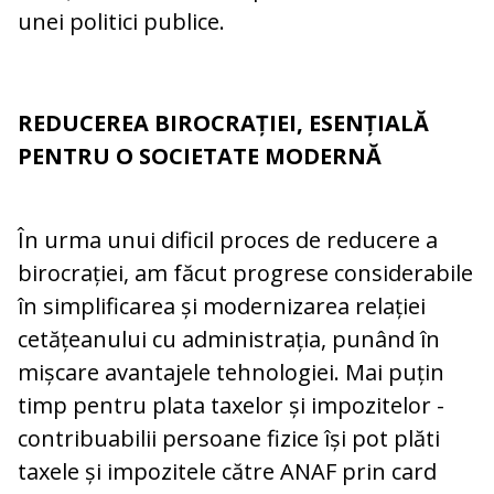
unei politici publice.
REDUCEREA BIROCRAȚIEI, ESENȚIALĂ
PENTRU O SOCIETATE MODERNĂ
În urma unui dificil proces de reducere a
birocrației, am făcut progrese considerabile
în simplificarea și modernizarea relației
cetățeanului cu administrația, punând în
mișcare avantajele tehnologiei. Mai puțin
timp pentru plata taxelor și impozitelor -
contribuabilii persoane fizice își pot plăti
taxele și impozitele către ANAF prin card