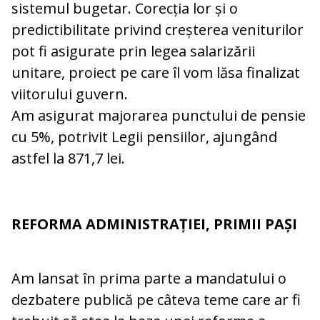
sistemul bugetar. Corecția lor și o
predictibilitate privind creșterea veniturilor
pot fi asigurate prin legea salarizării
unitare, proiect pe care îl vom lăsa finalizat
viitorului guvern.
Am asigurat majorarea punctului de pensie
cu 5%, potrivit Legii pensiilor, ajungând
astfel la 871,7 lei.
REFORMA ADMINISTRAȚIEI, PRIMII PAȘI
Am lansat în prima parte a mandatului o
dezbatere publică pe câteva teme care ar fi