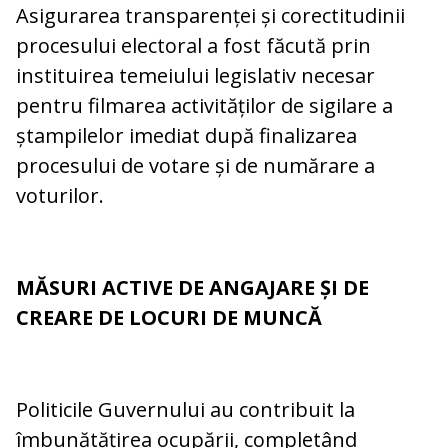
Asigurarea transparenței și corectitudinii
procesului electoral a fost făcută prin
instituirea temeiului legislativ necesar
pentru filmarea activităților de sigilare a
ștampilelor imediat după finalizarea
procesului de votare și de numărare a
voturilor.
MĂSURI ACTIVE DE ANGAJARE ȘI DE
CREARE DE LOCURI DE MUNCĂ
Politicile Guvernului au contribuit la
îmbunătățirea ocupării, completând