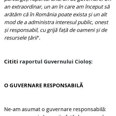
an extraordinar, un an în care am început să
arătăm că în România poate exista și un alt
mod de a administra interesul public, onest
și responsabil, cu grijă față de oameni și de
resursele țării
".
Cititi
raportul Guvernului Cioloș
:
O GUVERNARE RESPONSABILĂ
Ne-am asumat o guvernare responsabilă: