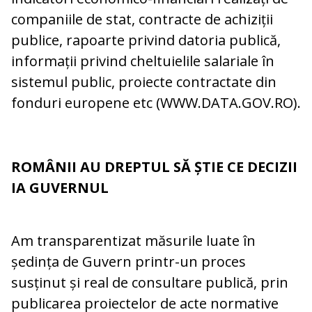
companiile de stat, contracte de achiziții
publice, rapoarte privind datoria publică,
informații privind cheltuielile salariale în
sistemul public, proiecte contractate din
fonduri europene etc (WWW.DATA.GOV.RO).
ROMÂNII AU DREPTUL SĂ ȘTIE CE DECIZII
IA GUVERNUL
Am transparentizat măsurile luate în
ședința de Guvern printr-un proces
susținut și real de consultare publică, prin
publicarea proiectelor de acte normative