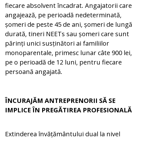
fiecare absolvent încadrat. Angajatorii care
angajează, pe perioadă nedeterminată,
șomeri de peste 45 de ani, șomeri de lungă
durată, tineri NEETs sau șomeri care sunt
părinți unici susținători ai familiilor
monoparentale, primesc lunar câte 900 lei,
pe o perioadă de 12 luni, pentru fiecare
persoană angajată.
ÎNCURAJĂM ANTREPRENORII SĂ SE
IMPLICE ÎN PREGĂTIREA PROFESIONALĂ
Extinderea învățământului dual la nivel