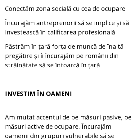
Conectăm zona socială cu cea de ocupare
Încurajăm antreprenorii să se implice și să
investească în calificarea profesională
Păstrăm în țară forța de muncă de înaltă
pregătire și îi încurajăm pe românii din
străinătate să se întoarcă în țară
INVESTIM ÎN OAMENI
Am mutat accentul de pe măsuri pasive, pe
măsuri active de ocupare. Încurajăm
oamenii din grupuri vulnerabile să se