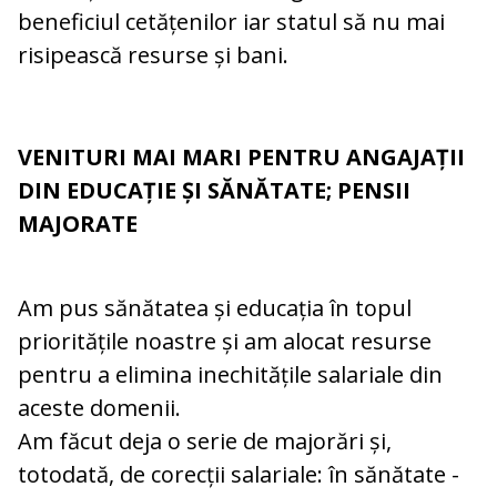
beneficiul cetățenilor iar statul să nu mai
risipească resurse și bani.
VENITURI MAI MARI PENTRU ANGAJAȚII
DIN EDUCAȚIE ȘI SĂNĂTATE; PENSII
MAJORATE
Am pus sănătatea și educația în topul
prioritățile noastre și am alocat resurse
pentru a elimina inechitățile salariale din
aceste domenii.
Am făcut deja o serie de majorări și,
totodată, de corecții salariale: în sănătate -