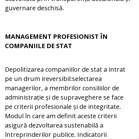
guvernare deschisă.
MANAGEMENT PROFESIONIST ÎN
COMPANIILE DE STAT
Depolitizarea companiilor de stat a intrat
pe un drum ireversibil:selectarea
managerilor, a membrilor consiliilor de
administrație și de supraveghere se face
pe criterii profesionale și de integritate.
Modul în care am definit aceste criterii
asigură dezvoltarea sustenabilă a
întreprinderilor publice. Indicatorii