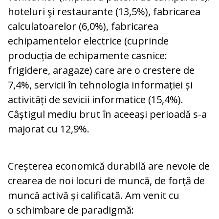
hoteluri şi restaurante (13,5%), fabricarea
calculatoarelor (6,0%), fabricarea
echipamentelor electrice (cuprinde
producția de echipamente casnice:
frigidere, aragaze) care are o crestere de
7,4%, servicii în tehnologia informației și
activități de sevicii informatice (15,4%).
Câștigul mediu brut în aceeași perioadă s-a
majorat cu 12,9%.
Creșterea economică durabilă are nevoie de
crearea de noi locuri de muncă, de forță de
muncă activă și calificată. Am venit cu
o schimbare de paradigmă: