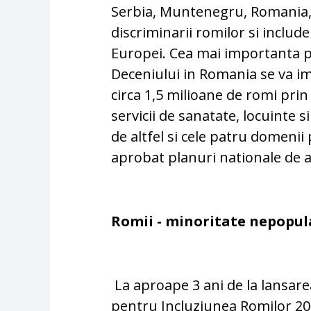
Serbia, Muntenegru, Romania, S
discriminarii romilor si include
Europei. Cea mai importanta p
Deceniului in Romania se va im
circa 1,5 milioane de romi prin
servicii de sanatate, locuinte
de altfel si cele patru domenii
aprobat planuri nationale de a
Romii - minoritate nepopul
La aproape 3 ani de la lansare
pentru Incluziunea Romilor 20