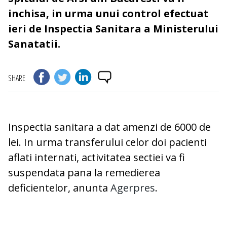
inchisa, in urma unui control efectuat
ieri de Inspectia Sanitara a Ministerului
Sanatatii.
SHARE
Inspectia sanitara a dat amenzi de 6000 de
lei. In urma transferului celor doi pacienti
aflati internati, activitatea sectiei va fi
suspendata pana la remedierea
deficientelor, anunta
Agerpres
.