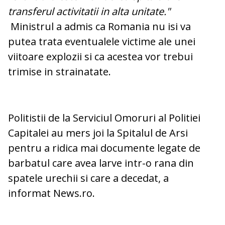
transferul activitatii in alta unitate."
Ministrul a admis ca Romania nu isi va
putea trata eventualele victime ale unei
viitoare explozii si ca acestea vor trebui
trimise in strainatate.
Politistii de la Serviciul Omoruri al Politiei
Capitalei au mers joi la Spitalul de Arsi
pentru a ridica mai documente legate de
barbatul care avea larve intr-o rana din
spatele urechii si care a decedat, a
informat News.ro.