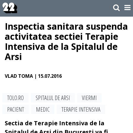
Inspectia sanitara suspenda
activitatea sectiei Terapie
Intensiva de la Spitalul de
Arsi
VLAD TOMA
| 15.07.2016
TOLO.RO
SPITALUL DE ARSI
VIERMI
PACIENT
MEDIC
TERAPIE INTENSIVA
Sectia de Terapie Intensiva de la
Spitalul de Arsi din Bucuresti va fi