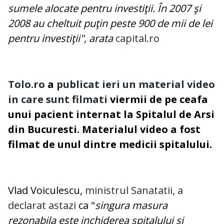
sumele alocate pentru investiţii. În 2007 şi
2008 au cheltuit puţin peste 900 de mii de lei
pentru investiţii", arata
capital.ro
Tolo.ro
a
publicat ieri un material video
in care sunt filmati
viermii de pe ceafa
unui pacient internat la Spitalul de Arsi
din Bucuresti. Materialul video a fost
filmat de unul dintre medicii spitalului.
Vlad Voiculescu,
ministrul Sanatatii, a
declarat astazi
ca "
singura masura
rezonabila este inchiderea spitalului si