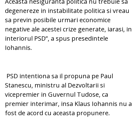
Aceasta nesiguranta politica nu trebuie sa
degenereze in instabilitate politica si vreau
sa previn posibile urmari economice
negative ale acestei crize generate, iarasi, in
interiorul PSD”, a spus presedintele
Iohannis.
PSD intentiona sa il propuna pe Paul
Stanescu, ministru al Dezvoltarii si
vicepremier in Guvernul Tudose, ca
premier interimar, insa Klaus Iohannis nu a
fost de acord cu aceasta propunere.