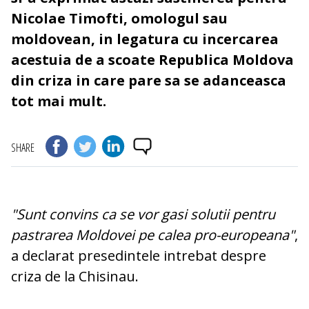
Nicolae Timofti, omologul sau
moldovean, in legatura cu incercarea
acestuia de a scoate Republica Moldova
din criza in care pare sa se adanceasca
tot mai mult.
SHARE
"Sunt convins ca se vor gasi solutii pentru
pastrarea Moldovei pe calea pro-europeana"
,
a declarat presedintele intrebat despre
criza de la Chisinau.