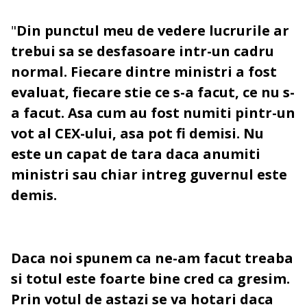
"
Din punctul meu de vedere lucrurile ar
trebui sa se desfasoare intr-un cadru
normal. Fiecare dintre ministri a fost
evaluat, fiecare stie ce s-a facut, ce nu s-
a facut. Asa cum au fost numiti pintr-un
vot al CEX-ului, asa pot fi demisi. Nu
este un capat de tara daca anumiti
ministri sau chiar intreg guvernul este
demis.
Daca noi spunem ca ne-am facut treaba
si totul este foarte bine cred ca gresim.
Prin votul de astazi se va hotari daca