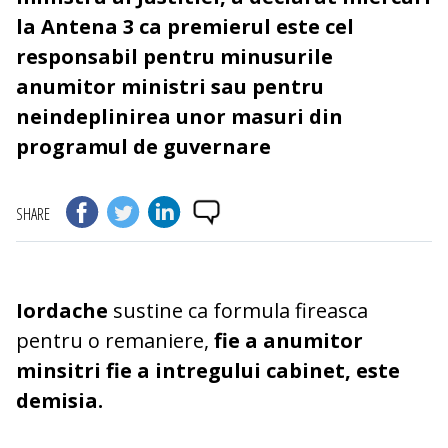
la Antena 3 ca premierul este cel
responsabil pentru minusurile
anumitor ministri sau pentru
neindeplinirea unor masuri din
programul de guvernare
SHARE
Iordache
sustine ca formula fireasca
pentru o remaniere,
fie a anumitor
minsitri fie a intregului cabinet, este
demisia.