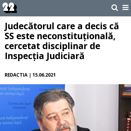
Judecătorul care a decis că
SS este neconstituțională,
cercetat disciplinar de
Inspecția Judiciară
REDACTIA
| 15.06.2021