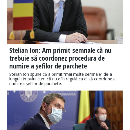
Stelian Ion: Am primit semnale că nu
trebuie să coordonez procedura de
numire a șefilor de parchete
Stelian Ion spune că a primit “mai multe semnale” de-a
lungul timpului cum că nu e în regulă ca el să coordoneze
numirea șefilor de parchete.