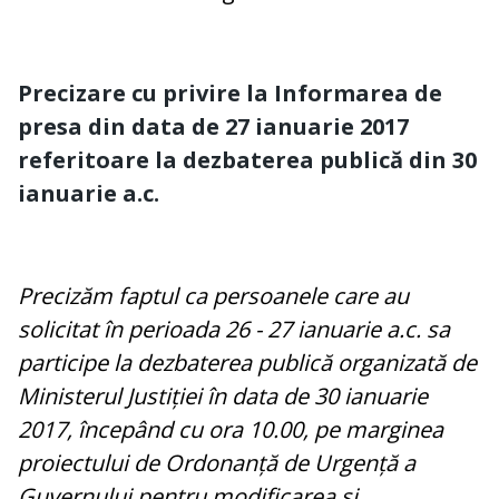
Precizare cu privire la Informarea de
presa din data de 27 ianuarie 2017
referitoare la dezbaterea publică din 30
ianuarie a.c.
Precizăm faptul ca persoanele care au
solicitat în perioada 26 - 27 ianuarie a.c. sa
participe la dezbaterea publică organizată de
Ministerul Justiției în data de 30 ianuarie
2017, începând cu ora 10.00, pe marginea
proiectului de Ordonanță de Urgență a
Guvernului pentru modificarea și