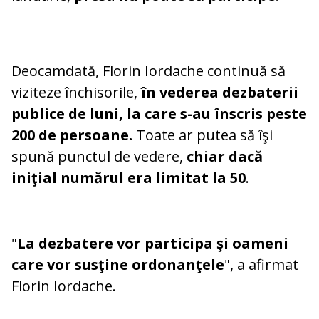
Deocamdată, Florin Iordache continuă să
viziteze închisorile,
în vederea dezbaterii
publice de luni, la care s-au înscris peste
200 de persoane.
Toate ar putea să îşi
spună punctul de vedere,
chiar dacă
iniţial numărul era limitat la 50
.
"
La dezbatere vor participa şi oameni
care vor susţine ordonanţele
", a afirmat
Florin Iordache.