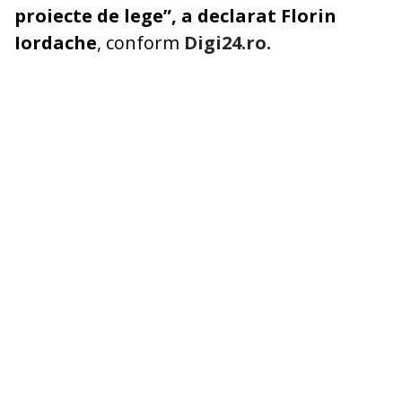
proiecte de lege”, a declarat Florin
Iordache
, conform
Digi24.ro.