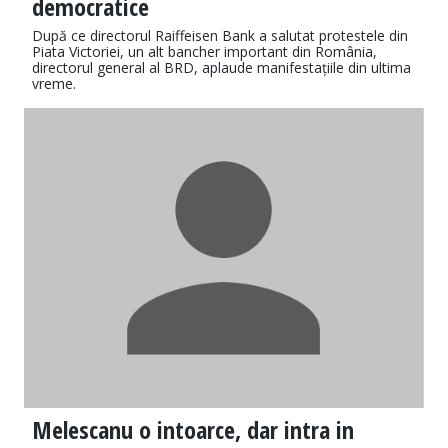
democratice
După ce directorul Raiffeisen Bank a salutat protestele din
Piata Victoriei, un alt bancher important din România,
directorul general al BRD, aplaude manifestațiile din ultima
vreme.
Melescanu o intoarce, dar intra in