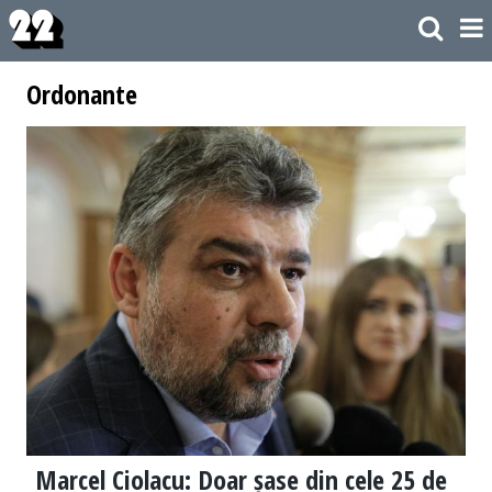
Ordonante
Marcel Ciolacu: Doar șase din cele 25 de