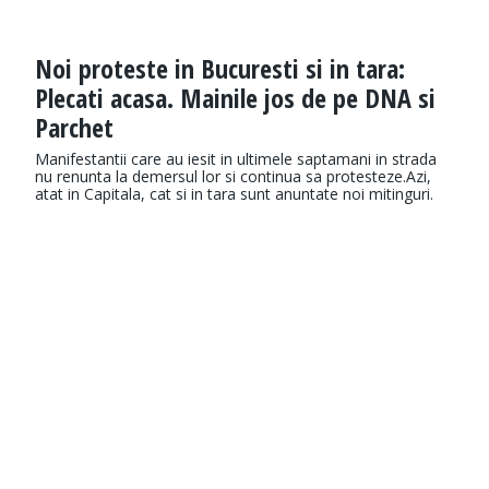
Noi proteste in Bucuresti si in tara:
Plecati acasa. Mainile jos de pe DNA si
Parchet
Manifestantii care au iesit in ultimele saptamani in strada
nu renunta la demersul lor si continua sa protesteze.Azi,
atat in Capitala, cat si in tara sunt anuntate noi mitinguri.