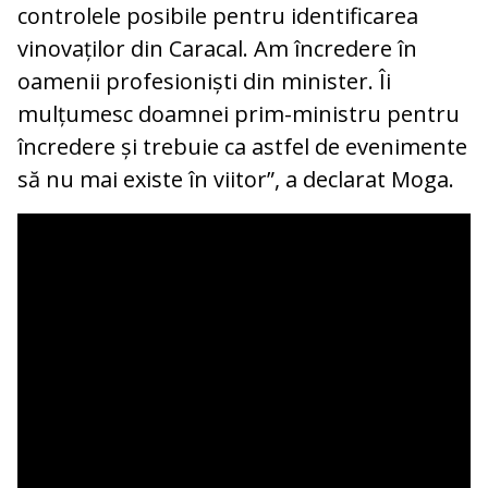
controlele posibile pentru identificarea
vinovaților din Caracal. Am încredere în
oamenii profesioniști din minister. Îi
mulțumesc doamnei prim-ministru pentru
încredere și trebuie ca astfel de evenimente
să nu mai existe în viitor”, a declarat Moga.