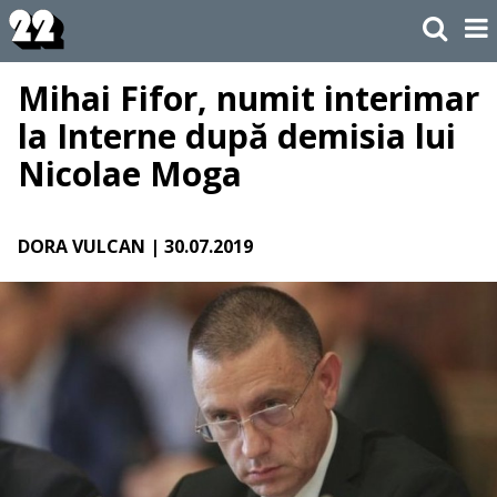
Mihai Fifor, numit interimar
la Interne după demisia lui
Nicolae Moga
DORA VULCAN
| 30.07.2019