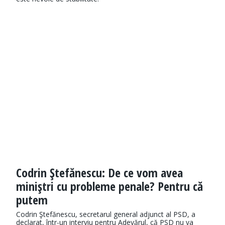
Codrin Ştefănescu: De ce vom avea
miniştri cu probleme penale? Pentru că
putem
Codrin Ştefănescu, secretarul general adjunct al PSD, a
declarat, într-un interviu pentru Adevărul, că PSD nu va