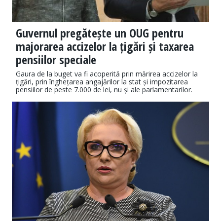
Guvernul pregătește un OUG pentru
majorarea accizelor la țigări și taxarea
pensiilor speciale
Gaura de la buget va fi acoperită prin mărirea accizelor la
țigări, prin înghețarea angajărilor la stat și impozitarea
pensiilor de peste 7.000 de lei, nu și ale parlamentarilor.