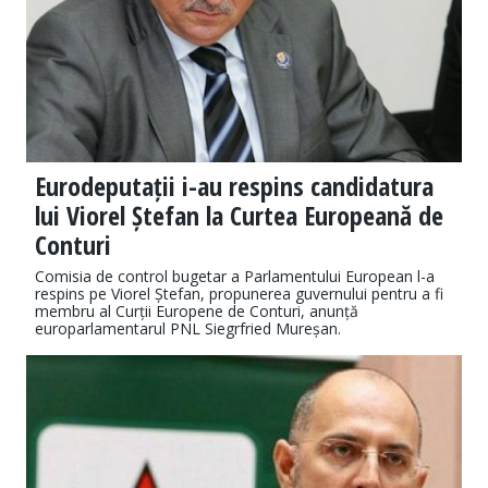
Eurodeputații i-au respins candidatura
lui Viorel Ștefan la Curtea Europeană de
Conturi
Comisia de control bugetar a Parlamentului European l-a
respins pe Viorel Ștefan, propunerea guvernului pentru a fi
membru al Curții Europene de Conturi, anunță
europarlamentarul PNL Siegrfried Mureșan.