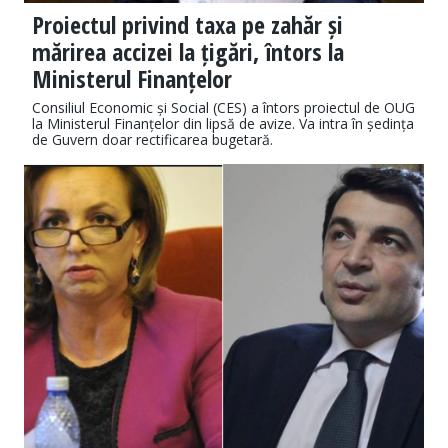
Proiectul privind taxa pe zahăr și
mărirea accizei la țigări, întors la
Ministerul Finanțelor
Consiliul Economic și Social (CES) a întors proiectul de OUG
la Ministerul Finanțelor din lipsă de avize. Va intra în ședința
de Guvern doar rectificarea bugetară.