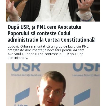
După USR, și PNL cere Avocatului
Poporului să conteste Codul
administrativ la Curtea Constituțională
Ludovic Orban a anunțat că un grup de lucru din PNL
pregătește documentația necesară pentru a-i cere
Avocatului Poporului să conteste la CCR noul Cod
administrativ.