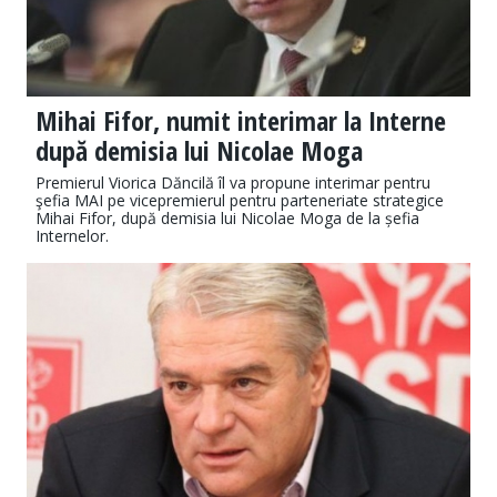
Mihai Fifor, numit interimar la Interne
după demisia lui Nicolae Moga
Premierul Viorica Dăncilă îl va propune interimar pentru
şefia MAI pe vicepremierul pentru parteneriate strategice
Mihai Fifor, după demisia lui Nicolae Moga de la șefia
Internelor.