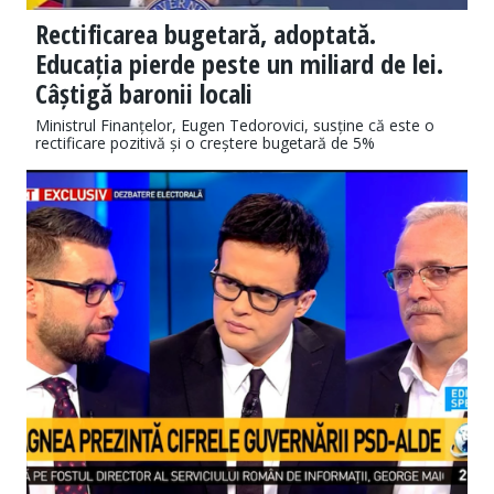
Rectificarea bugetară, adoptată.
Educația pierde peste un miliard de lei.
Câștigă baronii locali
Ministrul Finanțelor, Eugen Tedorovici, susține că este o
rectificare pozitivă și o creștere bugetară de 5%