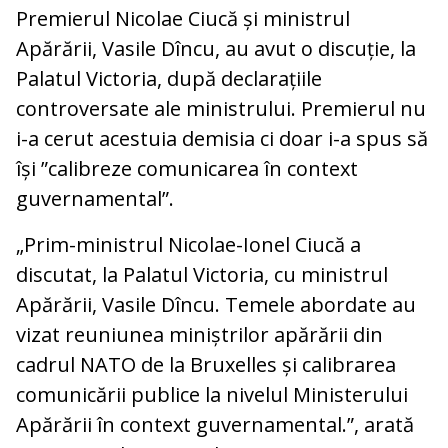
Premierul Nicolae Ciucă și ministrul
Apărării, Vasile Dîncu, au avut o discuție, la
Palatul Victoria, după declarațiile
controversate ale ministrului. Premierul nu
i-a cerut acestuia demisia ci doar i-a spus să
își ”calibreze comunicarea în context
guvernamental”.
„Prim-ministrul Nicolae-Ionel Ciucă a
discutat, la Palatul Victoria, cu ministrul
Apărării, Vasile Dîncu. Temele abordate au
vizat reuniunea miniștrilor apărării din
cadrul NATO de la Bruxelles și calibrarea
comunicării publice la nivelul Ministerului
Apărării în context guvernamental.”, arată