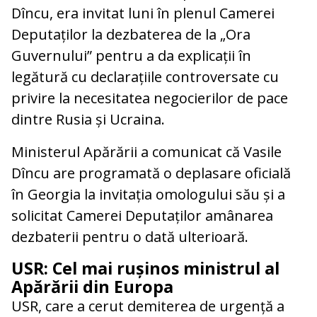
Dîncu, era invitat luni în plenul Camerei
Deputaților la dezbaterea de la „Ora
Guvernului” pentru a da explicații în
legătură cu declarațiile controversate cu
privire la necesitatea negocierilor de pace
dintre Rusia și Ucraina.
Ministerul Apărării a comunicat că Vasile
Dîncu are programată o deplasare oficială
în Georgia la invitația omologului său și a
solicitat Camerei Deputaților amânarea
dezbaterii pentru o dată ulterioară.
USR: Cel mai rușinos ministrul al
Apărării din Europa
USR, care a cerut demiterea de urgență a