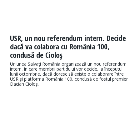
USR, un nou referendum intern. Decide
dacă va colabora cu România 100,
condusă de Cioloş
Uniunea Salvaţi România organizează un nou referendum
intern, în care membrii partidului vor decide, la începutul
lunii octombrie, dacă doresc să existe o colaborare între
USR şi platforma România 100, condusă de fostul premier
Dacian Cioloş.