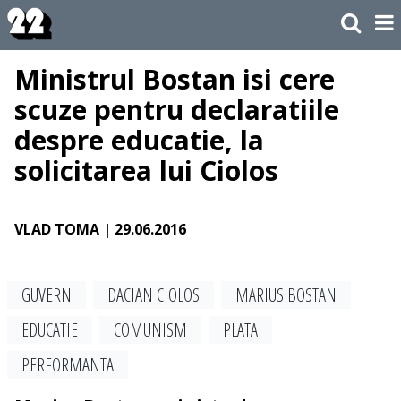
Ministrul Bostan isi cere
scuze pentru declaratiile
despre educatie, la
solicitarea lui Ciolos
VLAD TOMA
| 29.06.2016
GUVERN
DACIAN CIOLOS
MARIUS BOSTAN
EDUCATIE
COMUNISM
PLATA
PERFORMANTA