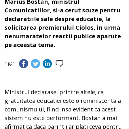
Marius Bostan, ministrul
Comunicatiilor, si-a cerut scuze pentru
declaratiile sale despre educatie, la
solicitarea premierului Ciolos, in urma
nenumaratelor reactii publice aparute
pe aceasta tema.
SHARE
Ministrul declarase, printre altele, ca
gratuitatea educatiei este o reminiscenta a
comunismului, fiind insa evident ca acest
sistem nu este performant. Bostan a mai
afirmat ca daca parintii ar plati ceva pentru