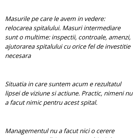
Masurile pe care le avem in vedere:
relocarea spitalului. Masuri intermediare
sunt o multime: inspectii, controale, amenzi,
ajutorarea spitalului cu orice fel de investitie
necesara
Situatia in care suntem acum e rezultatul
lipsei de viziune si actiune. Practic, nimeni nu
a facut nimic pentru acest spital.
Managementul nu a facut nici o cerere