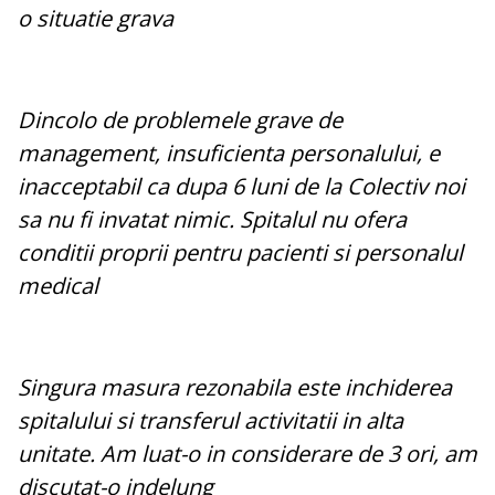
o situatie grava
Dincolo de problemele grave de
management, insuficienta personalului, e
inacceptabil ca dupa 6 luni de la Colectiv noi
sa nu fi invatat nimic. Spitalul nu ofera
conditii proprii pentru pacienti si personalul
medical
Singura masura rezonabila este inchiderea
spitalului si transferul activitatii in alta
unitate. Am luat-o in considerare de 3 ori, am
discutat-o indelung