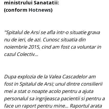
ministrului Sanatatii:
(conform
Hotnews
)
"Spitalul de Arsi se afla intr-o situatie grava
nu de ieri, de azi. Cunosc situatia din
noiembrie 2015, cind am fost ca voluntar in
cazul Colectiv…
Dupa explozia de la Valea Cascadelor am
fost in Spitalul de Arsi; unul dintre consilierii
mei a stat o noapte acolo pentru a ajuta
personalul sa ingrijeasca pacientii si pentru a
face un raport pentru mine... Raportul arata