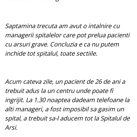
Saptamina trecuta am avut o intalnire cu
managerii spitalelor care pot prelua pacienti
cu arsuri grave. Concluzia e ca nu putem
inchide tot spitalul, toate sectiile.
Acum cateva zile, un pacient de 26 de ani a
trebuit adus la un centru unde poate fi
ingrijit. La 1.30 noaptea dadeam telefoane la
alti manageri, a fost imposibil sa gasim un
spital, a trebuit sa-l aducem tot la Spitalul de
Arsi.