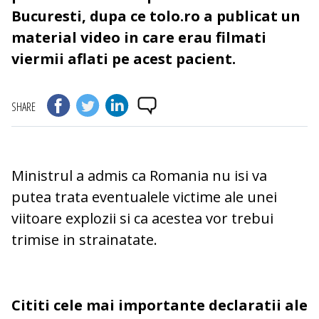
Bucuresti, dupa ce tolo.ro a publicat un
material video in care erau filmati
viermii aflati pe acest pacient.
SHARE
Ministrul a admis ca Romania nu isi va
putea trata eventualele victime ale unei
viitoare explozii si ca acestea vor trebui
trimise in strainatate.
Cititi cele mai importante declaratii ale