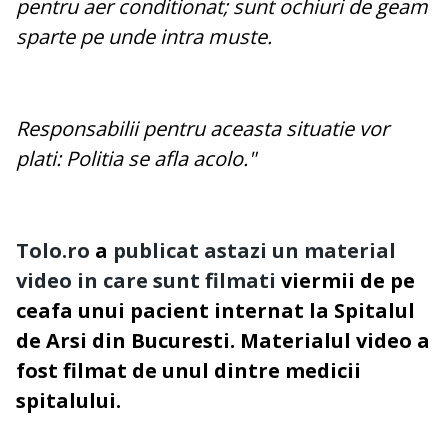
pentru aer conditionat; sunt ochiuri de geam
sparte pe unde intra muste.
Responsabilii pentru aceasta situatie vor
plati: Politia se afla acolo."
Tolo.ro
a
publicat astazi un material
video in care sunt filmati
viermii de pe
ceafa unui pacient internat la Spitalul
de Arsi din Bucuresti. Materialul video a
fost filmat de unul dintre medicii
spitalului.