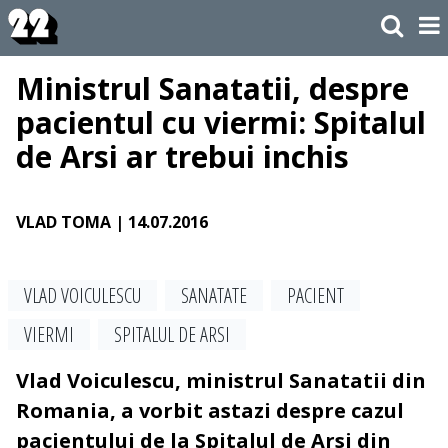
Ministrul Sanatatii, despre
pacientul cu viermi: Spitalul
de Arsi ar trebui inchis
VLAD TOMA
| 14.07.2016
VLAD VOICULESCU
SANATATE
PACIENT
VIERMI
SPITALUL DE ARSI
Vlad Voiculescu, ministrul Sanatatii din
Romania, a vorbit astazi despre cazul
pacientului de la Spitalul de Arsi din