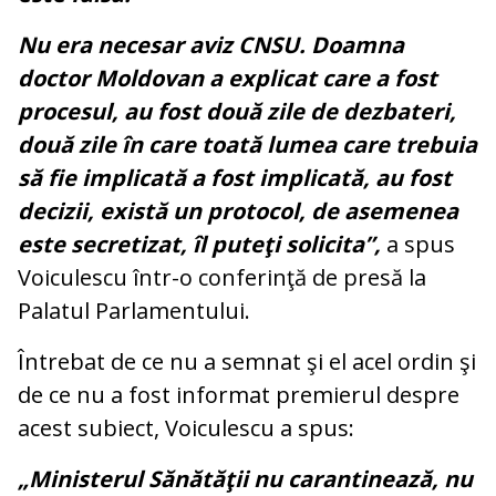
Nu era necesar aviz CNSU. Doamna
doctor Moldovan a explicat care a fost
procesul, au fost două zile de dezbateri,
două zile în care toată lumea care trebuia
să fie implicată a fost implicată, au fost
decizii, există un protocol, de asemenea
este secretizat, îl puteţi solicita”,
a spus
Voiculescu într-o conferinţă de presă la
Palatul Parlamentului.
Întrebat de ce nu a semnat şi el acel ordin şi
de ce nu a fost informat premierul despre
acest subiect, Voiculescu a spus:
„Ministerul Sănătăţii nu carantinează, nu