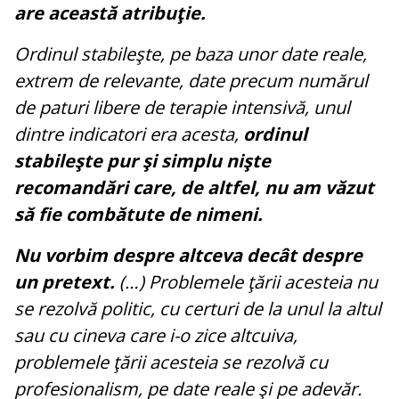
are această atribuţie.
Ordinul stabileşte, pe baza unor date reale,
extrem de relevante, date precum numărul
de paturi libere de terapie intensivă, unul
dintre indicatori era acesta,
ordinul
stabileşte pur şi simplu nişte
recomandări care, de altfel, nu am văzut
să fie combătute de nimeni.
Nu vorbim despre altceva decât despre
un pretext.
(…) Problemele ţării acesteia nu
se rezolvă politic, cu certuri de la unul la altul
sau cu cineva care i-o zice altcuiva,
problemele ţării acesteia se rezolvă cu
profesionalism, pe date reale şi pe adevăr.