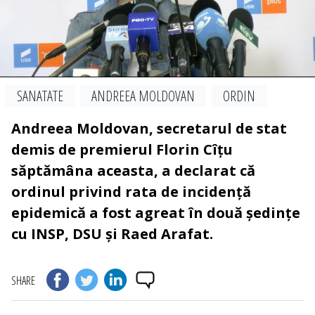
SANATATE
ANDREEA MOLDOVAN
ORDIN
Andreea Moldovan, secretarul de stat
demis de premierul Florin Cîțu
săptămâna aceasta, a declarat că
ordinul privind rata de incidență
epidemică a fost agreat în două ședințe
cu INSP, DSU și Raed Arafat.
SHARE