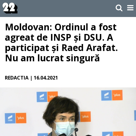
Moldovan: Ordinul a fost
agreat de INSP și DSU. A
participat și Raed Arafat.
Nu am lucrat singură
REDACTIA
| 16.04.2021