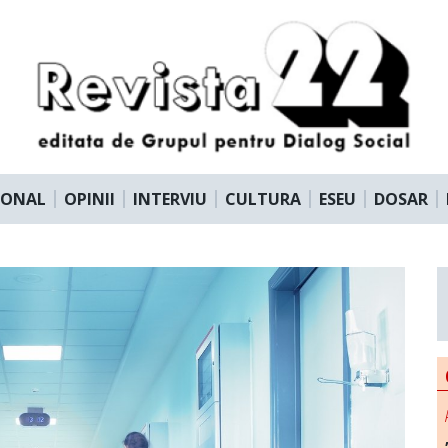
IONAL
OPINII
INTERVIU
CULTURA
ESEU
DOSAR