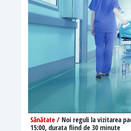
Sănătate /
Noi reguli la vizitarea pa
15:00, durata fiind de 30 minute