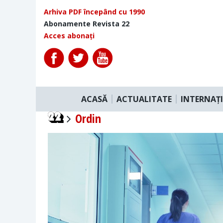
Arhiva PDF începând cu 1990
Abonamente Revista 22
Acces abonați
ACASĂ
ACTUALITATE
INTERNAȚ
Ordin