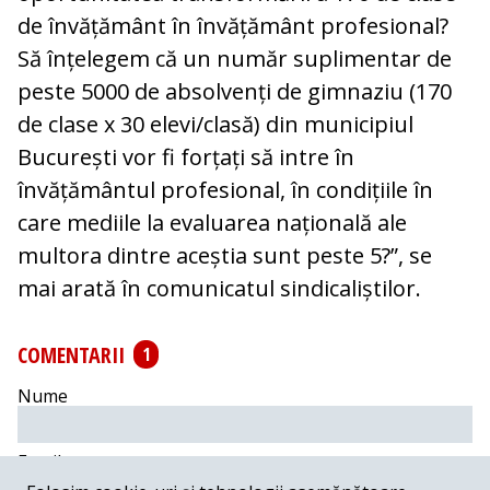
de învățământ în învățământ profesional?
Să înțelegem că un număr suplimentar de
peste 5000 de absolvenți de gimnaziu (170
de clase x 30 elevi/clasă) din municipiul
București vor fi forțați să intre în
învățământul profesional, în condițiile în
care mediile la evaluarea națională ale
multora dintre aceștia sunt peste 5?”, se
mai arată în comunicatul sindicaliștilor.
COMENTARII
1
Nume
Email