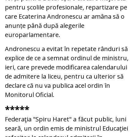
pentru școlile profesionale, repartizare pe
care Ecaterina Andronescu ar amâna să o
anunțe până după alegerile
europarlamentare.
Andronescu a evitat în repetate rânduri să
explice de ce a semnat ordinul de ministru,
ieri, care prevede modificarea calendarului
de admitere la liceu, pentru ca ulterior să
declare că nu va publica acel ordin în
Monitorul Oficial.
*****
Federaţia "Spiru Haret" a făcut public, luni
seară, un ordin emis de ministrul Educaţiei