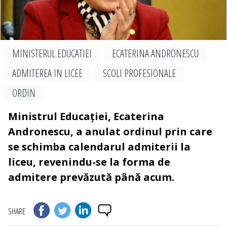
MINISTERUL EDUCATIEI
ECATERINA ANDRONESCU
ADMITEREA IN LICEE
SCOLI PROFESIONALE
ORDIN
Ministrul Educației, Ecaterina
Andronescu, a anulat ordinul prin care
se schimba calendarul admiterii la
liceu, revenindu-se la forma de
admitere prevăzută până acum.
SHARE