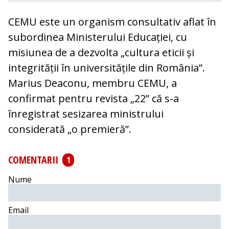
CEMU este un organism consultativ aflat în
subordinea Ministerului Educației, cu
misiunea de a dezvolta „cultura eticii și
integrității în universitățile din România”.
Marius Deaconu, membru CEMU, a
confirmat pentru revista „22” că s-a
înregistrat sesizarea ministrului
considerată „o premieră”.
COMENTARII
1
Nume
Email