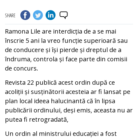
SHARE
Ramona Lile are interdicția de a se mai
înscrie 5 ani la vreo funcție superioară sau
de conducere și își pierde și dreptul de a
îndruma, controla și face parte din comisii
de concurs.
Revista 22 publică acest ordin după ce
acoliții și susținătorii acesteia ar fi lansat pe
plan local ideea halucinantă că în lipsa
publicării ordinului, deși emis, aceasta nu ar
putea fi retrogradată,
Un ordin al ministrului educației a fost