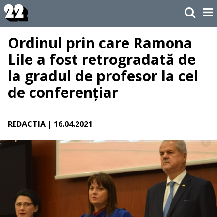
Ordinul prin care Ramona
Lile a fost retrogradată de
la gradul de profesor la cel
de conferențiar
REDACTIA
| 16.04.2021