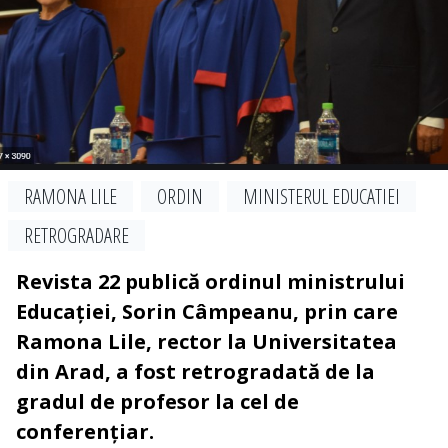
RAMONA LILE
ORDIN
MINISTERUL EDUCATIEI
RETROGRADARE
Revista 22 publică ordinul ministrului
Educației, Sorin Câmpeanu, prin care
Ramona Lile, rector la Universitatea
din Arad, a fost retrogradată de la
gradul de profesor la cel de
conferențiar.