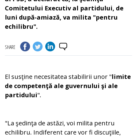
Comitetului Executiv al partidului, de
luni după-amiază, va milita "pentru
echilibru".
SHARE
El susţine necesitatea stabilirii unor "
limite
de competenţă ale guvernului şi ale
partidului
".
"La şedinţa de astăzi, voi milita pentru
echilibru. Indiferent care vor fi discuţiile,