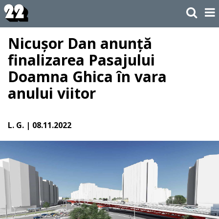
Nicușor Dan anunță
finalizarea Pasajului
Doamna Ghica în vara
anului viitor
L. G.
| 08.11.2022