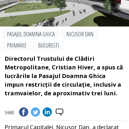
PASAJUL DOAMNA GHICA
NICUSOR DAN
PRIMARIE
BUCURESTI
Directorul Trustului de Clădiri
Metropolitane, Cristian Hiver, a spus că
lucrările la Pasajul Doamna Ghica
impun restricții de circulație, inclusiv a
tramvaielor, de aproximativ trei luni.
SHARE
Primarul Capitalei, Nicuşor Dan, a declarat