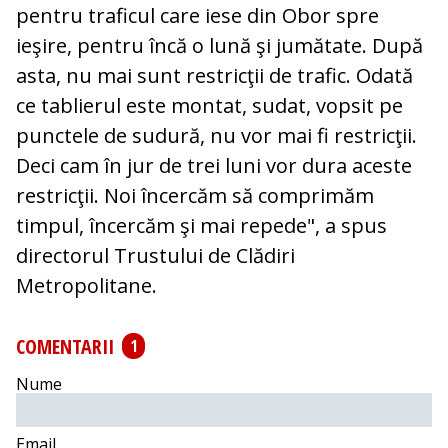
pentru traficul care iese din Obor spre
ieşire, pentru încă o lună şi jumătate. După
asta, nu mai sunt restricţii de trafic. Odată
ce tablierul este montat, sudat, vopsit pe
punctele de sudură, nu vor mai fi restricţii.
Deci cam în jur de trei luni vor dura aceste
restricţii. Noi încercăm să comprimăm
timpul, încercăm şi mai repede", a spus
directorul Trustului de Clădiri
Metropolitane.
COMENTARII
1
Nume
Email