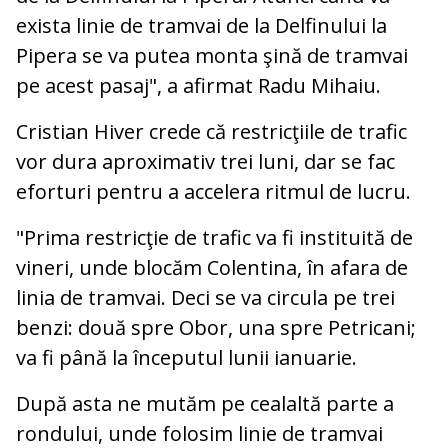
exista linie de tramvai de la Delfinului la
Pipera se va putea monta şină de tramvai
pe acest pasaj", a afirmat Radu Mihaiu.
Cristian Hiver crede că restricţiile de trafic
vor dura aproximativ trei luni, dar se fac
eforturi pentru a accelera ritmul de lucru.
"Prima restricţie de trafic va fi instituită de
vineri, unde blocăm Colentina, în afara de
linia de tramvai. Deci se va circula pe trei
benzi: două spre Obor, una spre Petricani;
va fi până la începutul lunii ianuarie.
După asta ne mutăm pe cealaltă parte a
rondului, unde folosim linie de tramvai