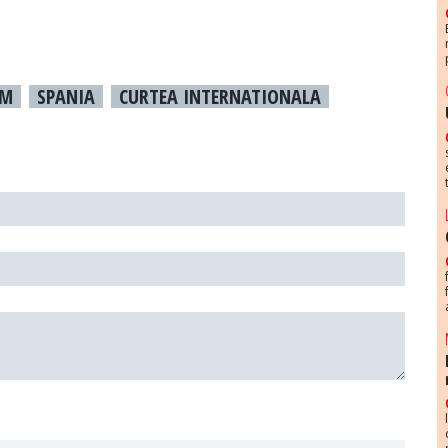
SM
SPANIA
CURTEA INTERNATIONALA