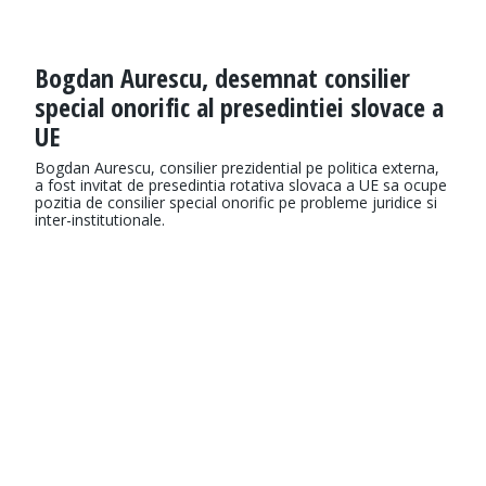
Bogdan Aurescu, desemnat consilier
special onorific al presedintiei slovace a
UE
Bogdan Aurescu, consilier prezidential pe politica externa,
a fost invitat de presedintia rotativa slovaca a UE sa ocupe
pozitia de consilier special onorific pe probleme juridice si
inter-institutionale.