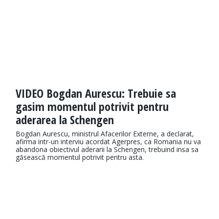
VIDEO Bogdan Aurescu: Trebuie sa
gasim momentul potrivit pentru
aderarea la Schengen
Bogdan Aurescu, ministrul Afacerilor Externe, a declarat,
afirma intr-un interviu acordat Agerpres, ca Romania nu va
abandona obiectivul aderarii la Schengen, trebuind insa sa
găsească momentul potrivit pentru asta.