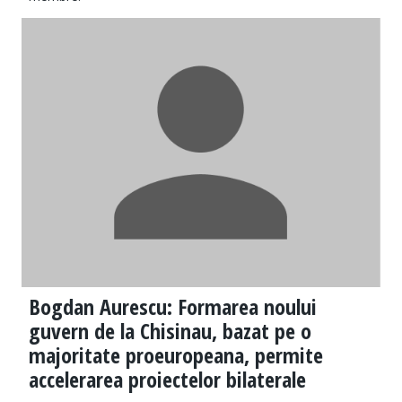
Bogdan Aurescu: Formarea noului
guvern de la Chisinau, bazat pe o
majoritate proeuropeana, permite
accelerarea proiectelor bilaterale