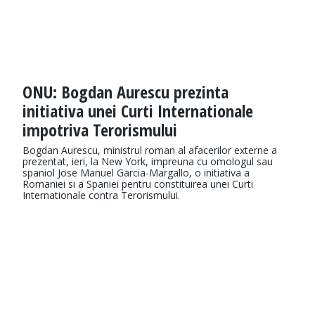
ONU: Bogdan Aurescu prezinta
initiativa unei Curti Internationale
impotriva Terorismului
Bogdan Aurescu, ministrul roman al afacerilor externe a
prezentat, ieri, la New York, impreuna cu omologul sau
spaniol Jose Manuel Garcia-Margallo, o initiativa a
Romaniei si a Spaniei pentru constituirea unei Curti
Internationale contra Terorismului.