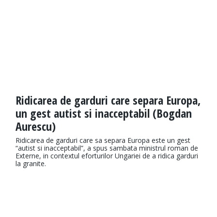
Ridicarea de garduri care separa Europa,
un gest autist si inacceptabil (Bogdan
Aurescu)
Ridicarea de garduri care sa separa Europa este un gest
“autist si inacceptabil”, a spus sambata ministrul roman de
Externe, in contextul eforturilor Ungariei de a ridica garduri
la granite.