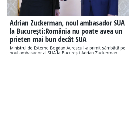
Adrian Zuckerman, noul ambasador SUA
la București:România nu poate avea un
prieten mai bun decât SUA
Ministrul de Externe Bogdan Aurescu l-a primit sâmbătă pe
noul ambasador al SUA la București Adrian Zuckerman.