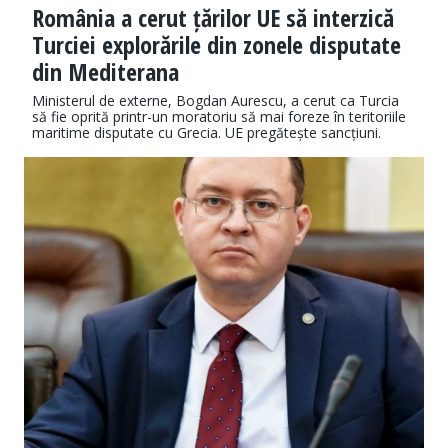
România a cerut țărilor UE să interzică
Turciei explorările din zonele disputate
din Mediterana
Ministerul de externe, Bogdan Aurescu, a cerut ca Turcia
să fie oprită printr-un moratoriu să mai foreze în teritoriile
maritime disputate cu Grecia. UE pregătește sancțiuni.