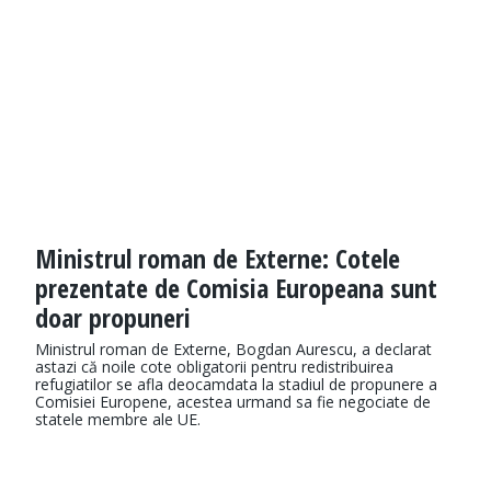
Ministrul roman de Externe: Cotele
prezentate de Comisia Europeana sunt
doar propuneri
Ministrul roman de Externe, Bogdan Aurescu, a declarat
astazi că noile cote obligatorii pentru redistribuirea
refugiatilor se afla deocamdata la stadiul de propunere a
Comisiei Europene, acestea urmand sa fie negociate de
statele membre ale UE.