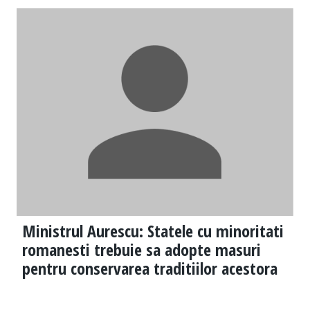
Ministrul Aurescu: Statele cu minoritati
romanesti trebuie sa adopte masuri
pentru conservarea traditiilor acestora