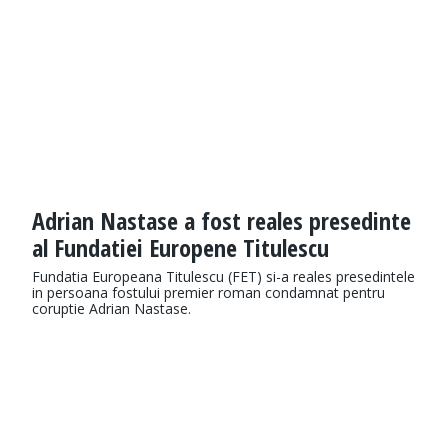
Adrian Nastase a fost reales presedinte
al Fundatiei Europene Titulescu
Fundatia Europeana Titulescu (FET) si-a reales presedintele
in persoana fostului premier roman condamnat pentru
coruptie Adrian Nastase.