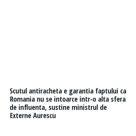
Scutul antiracheta e garantia faptului ca
Romania nu se intoarce intr-o alta sfera
de influenta, sustine ministrul de
Externe Aurescu