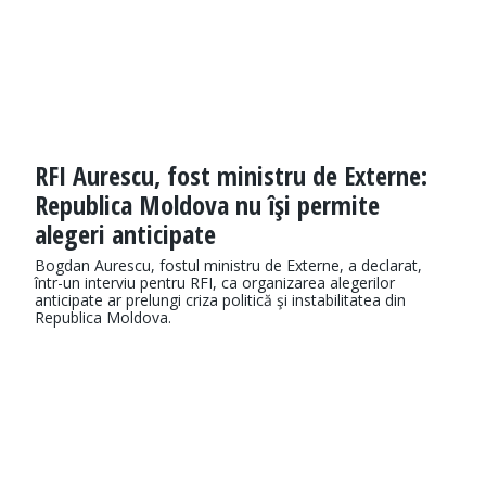
RFI Aurescu, fost ministru de Externe:
Republica Moldova nu îşi permite
alegeri anticipate
Bogdan Aurescu, fostul ministru de Externe, a declarat,
într-un interviu pentru RFI, ca organizarea alegerilor
anticipate ar prelungi criza politică şi instabilitatea din
Republica Moldova.