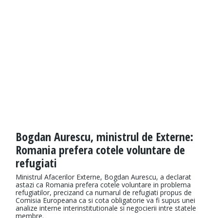
Bogdan Aurescu, ministrul de Externe:
Romania prefera cotele voluntare de
refugiati
Ministrul Afacerilor Externe, Bogdan Aurescu, a declarat
astazi ca Romania prefera cotele voluntare in problema
refugiatilor, precizand ca numarul de refugiati propus de
Comisia Europeana ca si cota obligatorie va fi supus unei
analize interne interinstitutionale si negocierii intre statele
membre.