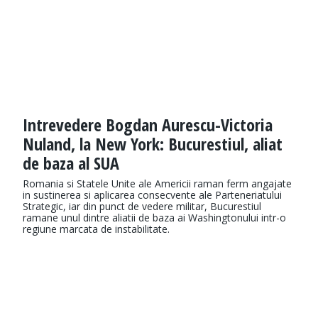
Intrevedere Bogdan Aurescu-Victoria
Nuland, la New York: Bucurestiul, aliat
de baza al SUA
Romania si Statele Unite ale Americii raman ferm angajate
in sustinerea si aplicarea consecvente ale Parteneriatului
Strategic, iar din punct de vedere militar, Bucurestiul
ramane unul dintre aliatii de baza ai Washingtonului intr-o
regiune marcata de instabilitate.