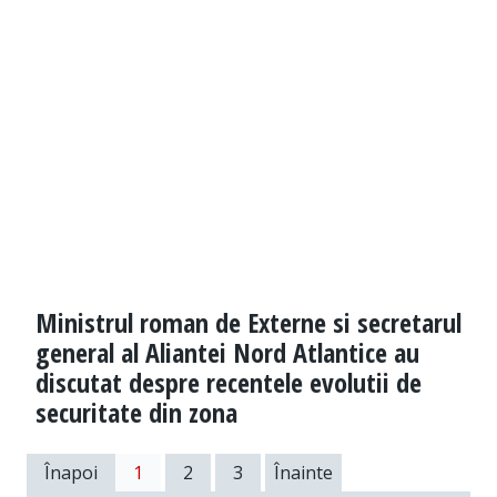
Ministrul roman de Externe si secretarul
general al Aliantei Nord Atlantice au
discutat despre recentele evolutii de
securitate din zona
Înapoi
1
2
3
Înainte