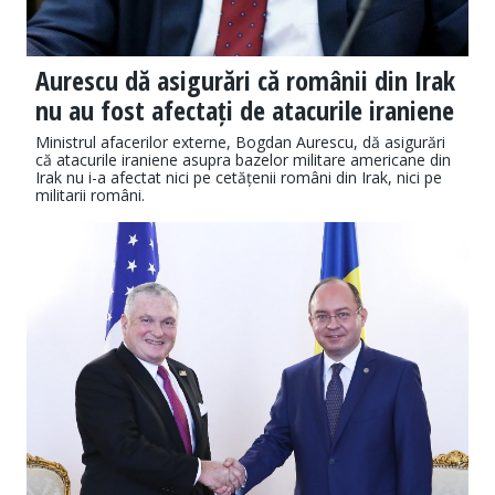
Aurescu dă asigurări că românii din Irak
nu au fost afectați de atacurile iraniene
Ministrul afacerilor externe, Bogdan Aurescu, dă asigurări
că atacurile iraniene asupra bazelor militare americane din
Irak nu i-a afectat nici pe cetățenii români din Irak, nici pe
militarii români.