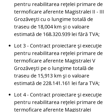
pentru reabilitarea reţelei primare de
termoficare aferente Magistralei II - III
Grozăveşti cu o lungime totală de
traseu de 18,004 km şi o valoare
estimată de 168.320.939 lei fără TVA;
Lot 3 - Contract proiectare şi execuţie
pentru reabilitarea reţelei primare de
termoficare aferente Magistralei V
Grozăveşti pe o lungime totală de
traseu de 15,913 km şi o valoare
estimată de 228.141.161 lei fara TVA;
Lot 4 - Contract proiectare şi execuţie
pentru reabilitarea reţelei primare de
termoficare aferente Magistralei