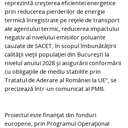
reprezintă creşterea eficientei energetice
prin reducerea pierderilor de energie
termică înregistrate pe reţele de transport
ale agentului termic, reducerea impactului
negativ al nivelului emisiilor poluante
cauzate de SACET, în scopul îmbunătăţirii
calităţii vieţii populaţiei din Bucureşti la
nivelul anului 2028 şi asigurării conformării
cu obligaţiile de mediu stabilite prin
Tratatul de Aderare al României la UE", se
precizează într-un comunicat al PMB.
Proiectul este finanţat din fonduri
europene, prin Programul Operaţional