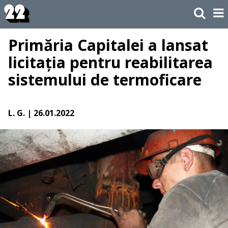
Primăria Capitalei a lansat
licitația pentru reabilitarea
sistemului de termoficare
L. G.
| 26.01.2022