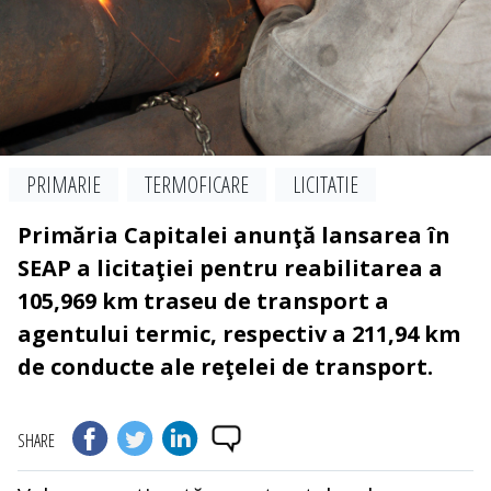
PRIMARIE
TERMOFICARE
LICITATIE
Primăria Capitalei anunţă lansarea în
SEAP a licitaţiei pentru reabilitarea a
105,969 km traseu de transport a
agentului termic, respectiv a 211,94 km
de conducte ale reţelei de transport.
SHARE