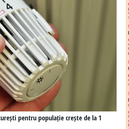
curești pentru populație crește de la 1