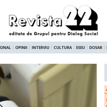
IONAL
OPINII
INTERVIU
CULTURA
ESEU
DOSAR