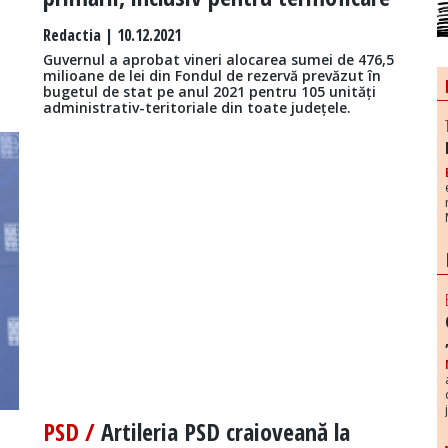
Redactia
| 10.12.2021
Guvernul a aprobat vineri alocarea sumei de 476,5
milioane de lei din Fondul de rezervă prevăzut în
bugetul de stat pe anul 2021 pentru 105 unități
administrativ-teritoriale din toate județele.
PSD /
Artileria PSD craioveană la