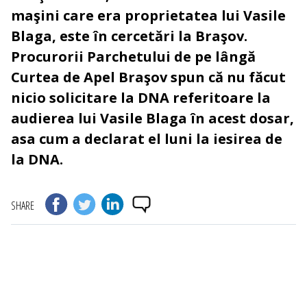
maşini care era proprietatea lui Vasile
Blaga, este în cercetări la Braşov.
Procurorii Parchetului de pe lângă
Curtea de Apel Braşov spun că nu făcut
nicio solicitare la DNA referitoare la
audierea lui Vasile Blaga în acest dosar,
asa cum a declarat el luni la iesirea de
la DNA.
SHARE