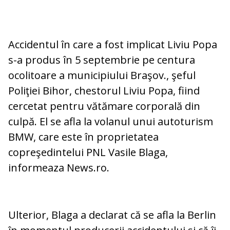
Accidentul în care a fost implicat Liviu Popa
s-a produs în 5 septembrie pe centura
ocolitoare a municipiului Braşov., şeful
Poliţiei Bihor, chestorul Liviu Popa, fiind
cercetat pentru vătămare corporală din
culpă. El se afla la volanul unui autoturism
BMW, care este în proprietatea
copreşedintelui PNL Vasile Blaga,
informeaza News.ro.
Ulterior, Blaga a declarat că se afla la Berlin