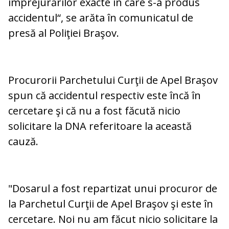
împrejurărilor exacte în care s-a produs
accidentul“, se arăta în comunicatul de
presă al Poliţiei Braşov.
Procurorii Parchetului Curţii de Apel Braşov
spun că accidentul respectiv este încă în
cercetare şi că nu a fost făcută nicio
solicitare la DNA referitoare la această
cauză.
"Dosarul a fost repartizat unui procuror de
la Parchetul Curţii de Apel Braşov şi este în
cercetare. Noi nu am făcut nicio solicitare la