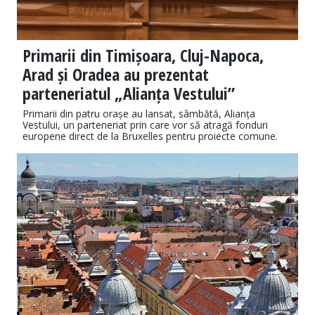
Primarii din Timișoara, Cluj-Napoca,
Arad și Oradea au prezentat
parteneriatul „Alianța Vestului”
Primarii din patru orașe au lansat, sâmbătă, Alianța
Vestului, un parteneriat prin care vor să atragă fonduri
europene direct de la Bruxelles pentru proiecte comune.