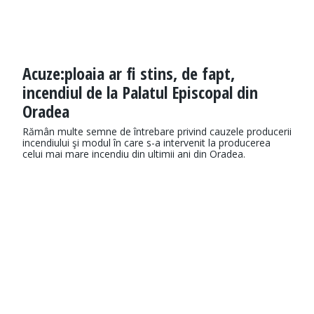
Acuze:ploaia ar fi stins, de fapt,
incendiul de la Palatul Episcopal din
Oradea
Rămân multe semne de întrebare privind cauzele producerii
incendiului şi modul în care s-a intervenit la producerea
celui mai mare incendiu din ultimii ani din Oradea.