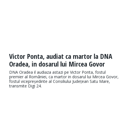
Victor Ponta, audiat ca martor la DNA
Oradea, in dosarul lui Mircea Govor
DNA Oradea il audiaza astazi pe Victor Ponta, fostul
premier al României, ca martor in dosarul lui Mircea Govor,
fostul vicepreședinte al Consiliului Județean Satu Mare,
transmite Digi 24.