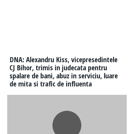
DNA: Alexandru Kiss, vicepresedintele
CJ Bihor, trimis in judecata pentru
spalare de bani, abuz in serviciu, luare
de mita si trafic de influenta