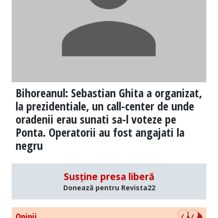
Bihoreanul: Sebastian Ghita a organizat,
la prezidentiale, un call-center de unde
oradenii erau sunati sa-l voteze pe
Ponta. Operatorii au fost angajati la
negru
Susține presa liberă
Donează pentru Revista22
Opinii