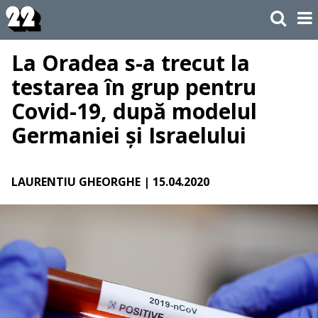
La Oradea s-a trecut la
testarea în grup pentru
Covid-19, după modelul
Germaniei și Israelului
LAURENTIU GHEORGHE
| 15.04.2020