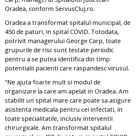
Oradea, conform ServusCluj.ro.
Oradea a transformat spitalul municipal, de
450 de paturi, in spital COVID. Totodata,
potrivit managerului George Carp, toate
grupurile de risc sunt testate periodic
pentru a se putea identifica din timp
potentialii pacienti care raspandesc virusul.
"Ne ajuta foarte mult si modul de
organizare la care am apelat in Oradea. Am
stabilit un spital mare care poate sa asigure
asistenta medicala pentru cei infectati, in
toate specialitatile, inclusiv interventii
chirurgicale. Am transformat spitalul