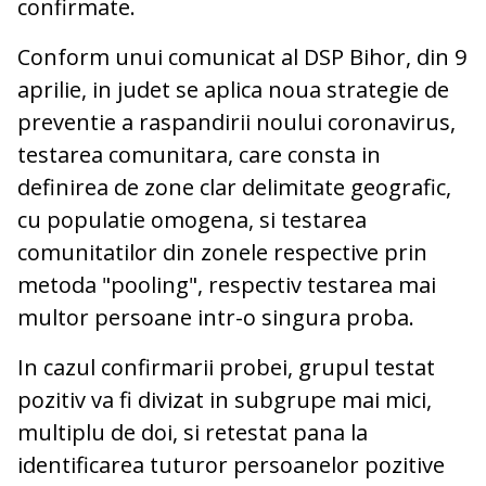
confirmate.
Conform unui comunicat al DSP Bihor, din 9
aprilie, in judet se aplica noua strategie de
preventie a raspandirii noului coronavirus,
testarea comunitara, care consta in
definirea de zone clar delimitate geografic,
cu populatie omogena, si testarea
comunitatilor din zonele respective prin
metoda "pooling", respectiv testarea mai
multor persoane intr-o singura proba.
In cazul confirmarii probei, grupul testat
pozitiv va fi divizat in subgrupe mai mici,
multiplu de doi, si retestat pana la
identificarea tuturor persoanelor pozitive