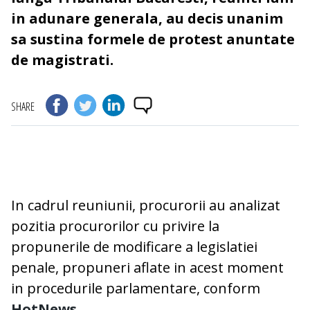
in adunare generala, au decis unanim
sa sustina formele de protest anuntate
de magistrati.
SHARE
In cadrul reuniunii, procurorii au analizat
pozitia procurorilor cu privire la
propunerile de modificare a legislatiei
penale, propuneri aflate in acest moment
in procedurile parlamentare, conform
HotNews