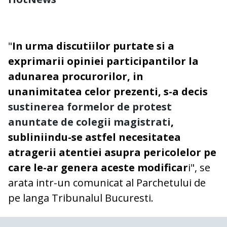
"
In urma discutiilor purtate si a
exprimarii opiniei participantilor la
adunarea procurorilor, in
unanimitatea celor prezenti, s-a decis
sustinerea formelor de protest
anuntate de colegii magistrati
,
subliniindu-se astfel necesitatea
atragerii atentiei asupra pericolelor pe
care le-ar genera aceste modificar
i", se
arata intr-un comunicat al Parchetului de
pe langa Tribunalul Bucuresti.