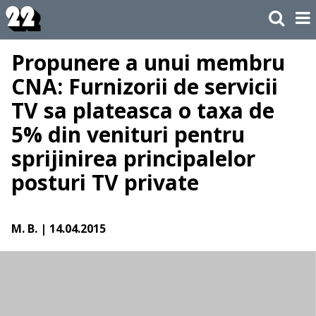
Propunere a unui membru
CNA: Furnizorii de servicii
TV sa plateasca o taxa de
5% din venituri pentru
sprijinirea principalelor
posturi TV private
M. B.
| 14.04.2015