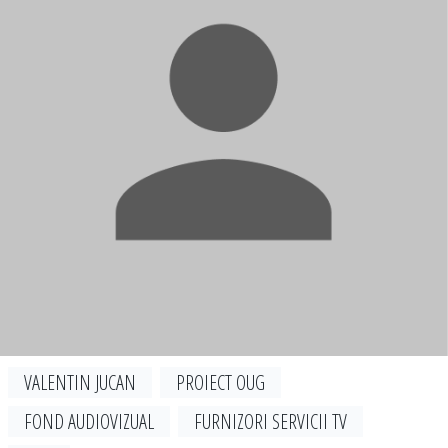
VALENTIN JUCAN
PROIECT OUG
FOND AUDIOVIZUAL
FURNIZORI SERVICII TV