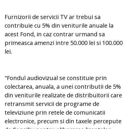
Furnizorii de servicii TV ar trebui sa
contribuie cu 5% din veniturile anuale la
acest Fond, in caz contrar urmand sa
primeasca amenzi intre 50.000 lei si 100.000
lei.
"Fondul audiovizual se constituie prin
colectarea, anuala, a unei contributii de 5%
din veniturile realizate de distribuitorii care
retransmit servicii de programe de
televiziune prin retele de comunicatii
electronice, precum si din taxele percepute