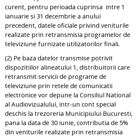
curent, pentru perioada cuprinsa intre 1
ianuarie si 31 decembrie a anului
precedent, datele oficiale privind veniturile
realizate prin retransmisia programelor de
televiziune furnizate utilizatorilor finali.
(2) Pe baza datelor transmise potrivit
dispozitiilor alineatului 1, distribuitorii care
retransmit servicii de programe de
televiziune prin retele de comunicatii
electronice vor depune la Consiliul National
al Audiovizualului, intr-un cont special
deschis la trezoreria Municipiului Bucuresti,
pana la data de 30 iunie, contributia de 5%
din veniturile realizate prin retransmisia