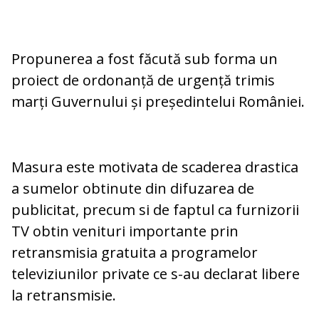
Propunerea a fost făcută sub forma un
proiect de ordonanță de urgență trimis
marți Guvernului și președintelui României.
Masura este motivata de scaderea drastica
a sumelor obtinute din difuzarea de
publicitat, precum si de faptul ca furnizorii
TV obtin venituri importante prin
retransmisia gratuita a programelor
televiziunilor private ce s-au declarat libere
la retransmisie.