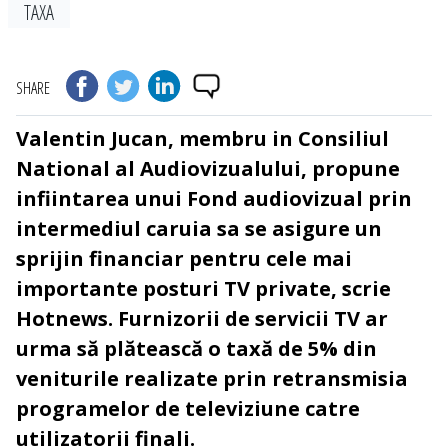
TAXA
SHARE
Valentin Jucan, membru in Consiliul
National al Audiovizualului, propune
infiintarea unui Fond audiovizual prin
intermediul caruia sa se asigure un
sprijin financiar pentru cele mai
importante posturi TV private, scrie
Hotnews. Furnizorii de servicii TV ar
urma să plătească o taxă de 5% din
veniturile realizate prin retransmisia
programelor de televiziune catre
utilizatorii finali.