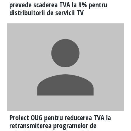
prevede scaderea TVA la 9% pentru
distribuitorii de servicii TV
Proiect OUG pentru reducerea TVA la
retransmiterea programelor de