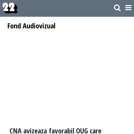
Fond Audiovizual
CNA avizeaza favorabil OUG care