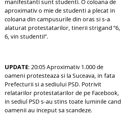
manifestanti sunt studenti. O coloana de
aproximativ o mie de studenti a plecat in
coloana din campusurile din oras si s-a
alaturat protestatarilor, tinerii strigand ”6,
6, vin studentii”.
UPDATE
: 20:05 Aproximativ 1.000 de
oameni protesteaza si la Suceava, in fata
Prefecturii si a sediului PSD. Potrivit
relatarilor protestatarilor de pe Facebook,
in sediul PSD s-au stins toate luminile cand
oamenii au inceput sa scandeze.