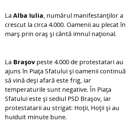
La
Alba Iulia
, numărul manifestanţilor a
crescut la circa 4.000. Oamenii au plecat în
marş prin oraş şi cântă imnul naţional.
La
Braşov
peste 4.000 de protestatari au
ajuns în Piaţa Sfatului şi oamenii continuă
să vină deşi afară este frig, iar
temperaturile sunt negative. În Piaţa
Sfatului este şi sediul PSD Braşov, iar
protestatarii au strigat: Hoţii, Hoţii şi au
huiduit minute bune.