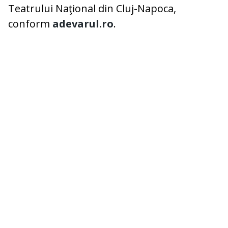
Teatrului Naţional din Cluj-Napoca,
conform
adevarul.ro
.