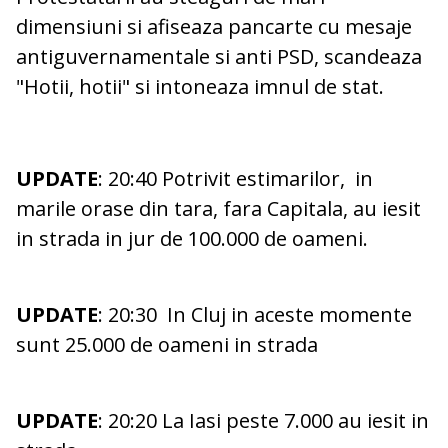
dimensiuni si afiseaza pancarte cu mesaje
antiguvernamentale si anti PSD, scandeaza
"Hotii, hotii" si intoneaza imnul de stat.
UPDATE
: 20:40 Potrivit estimarilor, in
marile orase din tara, fara Capitala, au iesit
in strada in jur de 100.000 de oameni.
UPDATE
: 20:30 In Cluj in aceste momente
sunt 25.000 de oameni in strada
UPDATE
: 20:20 La Iasi peste 7.000 au iesit in