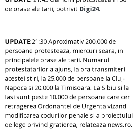
de orase ale tarii, potrivit
Digi24
.
UPDATE
:21:30 Aproximativ 200.000 de
persoane protesteaza, miercuri seara, in
principalele orase ale tarii. Numarul
protestatarilor a ajuns, la ora transmiterii
acestei stiri, la 25.000 de persoane la Cluj-
Napoca si 20.000 la Timisoara. La Sibiu si la
Iasi sunt peste 10.000 de persoane care cer
retragerea Ordonantei de Urgenta vizand
modificarea codurilor penale si a proiectului
de lege privind gratierea, relateaza news.ro.