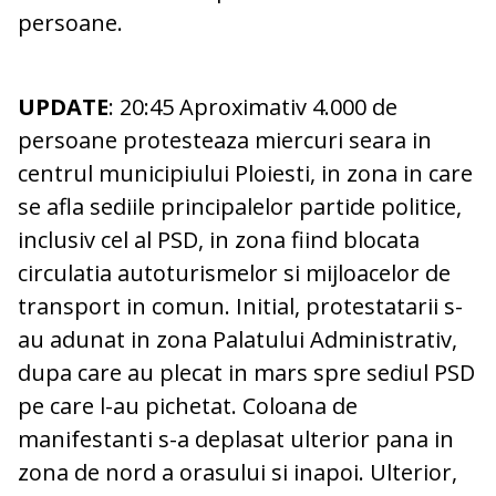
persoane.
UPDATE
: 20:45 Aproximativ 4.000 de
persoane protesteaza miercuri seara in
centrul municipiului Ploiesti, in zona in care
se afla sediile principalelor partide politice,
inclusiv cel al PSD, in zona fiind blocata
circulatia autoturismelor si mijloacelor de
transport in comun. Initial, protestatarii s-
au adunat in zona Palatului Administrativ,
dupa care au plecat in mars spre sediul PSD
pe care l-au pichetat. Coloana de
manifestanti s-a deplasat ulterior pana in
zona de nord a orasului si inapoi. Ulterior,