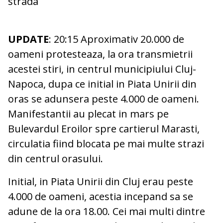
strada
UPDATE
: 20:15 Aproximativ 20.000 de
oameni protesteaza, la ora transmietrii
acestei stiri, in centrul municipiului Cluj-
Napoca, dupa ce initial in Piata Unirii din
oras se adunsera peste 4.000 de oameni.
Manifestantii au plecat in mars pe
Bulevardul Eroilor spre cartierul Marasti,
circulatia fiind blocata pe mai multe strazi
din centrul orasului.
Initial, in Piata Unirii din Cluj erau peste
4.000 de oameni, acestia incepand sa se
adune de la ora 18.00. Cei mai multi dintre