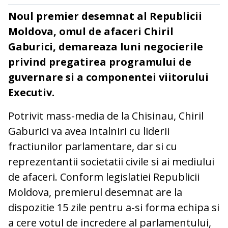
Noul premier desemnat al Republicii
Moldova, omul de afaceri Chiril
Gaburici, demareaza luni negocierile
privind pregatirea programului de
guvernare si a componentei viitorului
Executiv.
Potrivit mass-media de la Chisinau, Chiril
Gaburici va avea intalniri cu liderii
fractiunilor parlamentare, dar si cu
reprezentantii societatii civile si ai mediului
de afaceri. Conform legislatiei Republicii
Moldova, premierul desemnat are la
dispozitie 15 zile pentru a-si forma echipa si
a cere votul de incredere al parlamentului,