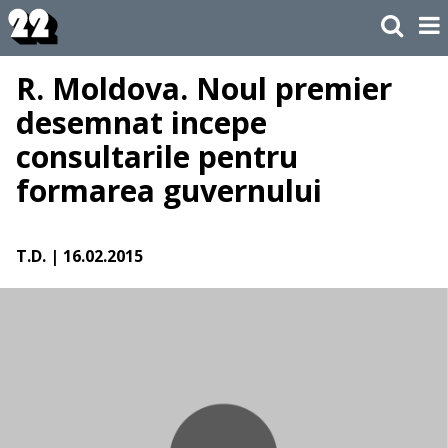
R. Moldova. Noul premier
desemnat incepe
consultarile pentru
formarea guvernului
T.D.
| 16.02.2015