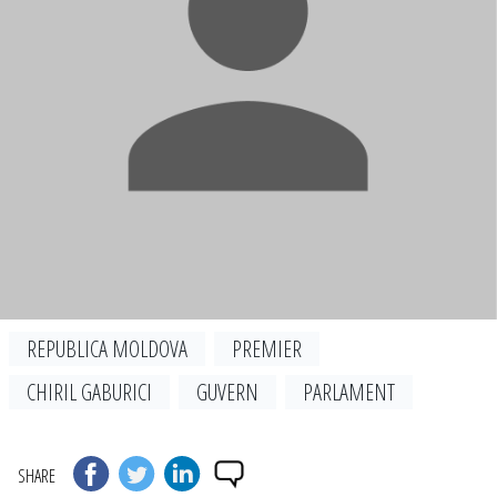
REPUBLICA MOLDOVA
PREMIER
CHIRIL GABURICI
GUVERN
PARLAMENT
SHARE