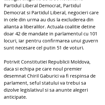
Partidul Liberal Democrat, Partidul
Democrat si Partidul Liberal, negocieri care
in cele din urma au dus la excluderea din
alianta a liberalilor. Actuala coalitie detine
doar 42 de mandate in parlamentul cu 101
locuri, iar pentru confirmarea unui guvern
sunt necesare cel putin 51 de voturi.
Potrivit Constitutiei Republicii Moldova,
daca si echipa pe care noul premier
desemnat Chiril Gaburici va fi respinsa de
parlament, seful statului va trebui sa
dizolve legislativul si sa anunte alegeri
anticipate.