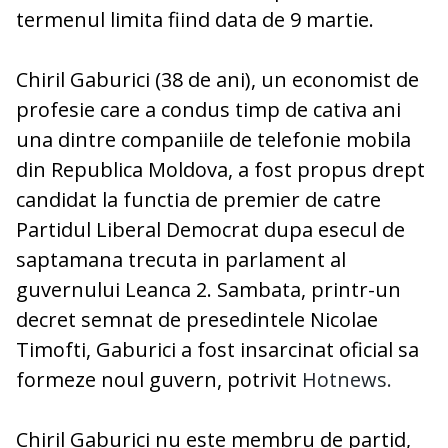
termenul limita fiind data de 9 martie.
Chiril Gaburici (38 de ani), un economist de
profesie care a condus timp de cativa ani
una dintre companiile de telefonie mobila
din Republica Moldova, a fost propus drept
candidat la functia de premier de catre
Partidul Liberal Democrat dupa esecul de
saptamana trecuta in parlament al
guvernului Leanca 2. Sambata, printr-un
decret semnat de presedintele Nicolae
Timofti, Gaburici a fost insarcinat oficial sa
formeze noul guvern, potrivit
Hotnews.
Chiril Gaburici nu este membru de partid,