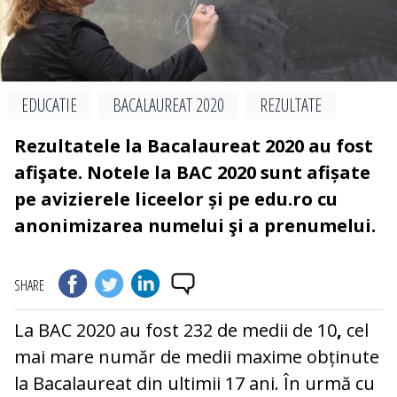
EDUCATIE
BACALAUREAT 2020
REZULTATE
Rezultatele la Bacalaureat 2020 au fost
afişate. Notele la BAC 2020 sunt afișate
pe avizierele liceelor și pe edu.ro cu
anonimizarea numelui şi a prenumelui.
SHARE
La BAC 2020 au fost 232 de medii de 10
,
cel
mai mare număr de medii maxime obținute
la Bacalaureat din ultimii 17 ani. În urmă cu