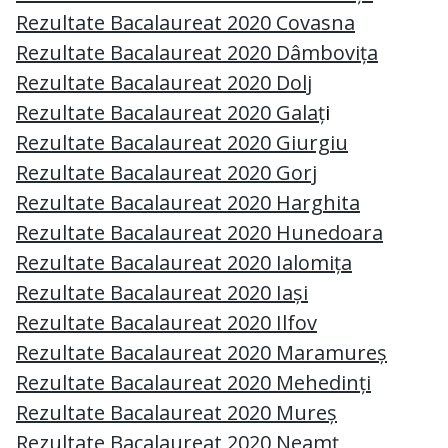
Rezultate Bacalaureat 2020 Covasna
Rezultate Bacalaureat 2020 Dâmbovița
Rezultate Bacalaureat 2020 Dolj
Rezultate Bacalaureat 2020 Galaț
i
Rezultate Bacalaureat 2020 Giurgiu
Rezultate Bacalaureat 2020 Gorj
Rezultate Bacalaureat 2020 Harghita
Rezultate Bacalaureat 2020 Hunedoara
Rezultate Bacalaureat 2020 Ialomița
Rezultate Bacalaureat 2020 Iași
Rezultate Bacalaureat 2020 Ilfov
Rezultate Bacalaureat 2020 Maramureș
Rezultate Bacalaureat 2020 Mehedinți
Rezultate Bacalaureat 2020 Mureș
Rezultate Bacalaureat 2020 Neamț