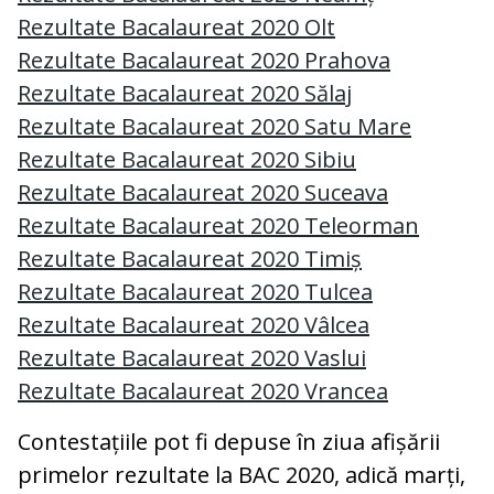
Rezultate Bacalaureat 2020 Olt
Rezultate Bacalaureat 2020 Prahova
Rezultate Bacalaureat 2020 Sălaj
Rezultate Bacalaureat 2020 Satu Mare
Rezultate Bacalaureat 2020 Sibiu
Rezultate Bacalaureat 2020 Suceava
Rezultate Bacalaureat 2020 Teleorman
Rezultate Bacalaureat 2020 Timiș
Rezultate Bacalaureat 2020 Tulcea
Rezultate Bacalaureat 2020 Vâlcea
Rezultate Bacalaureat 2020 Vaslui
Rezultate Bacalaureat 2020 Vrancea
Contestațiile pot fi depuse în ziua afișării
primelor rezultate la BAC 2020, adică marți,