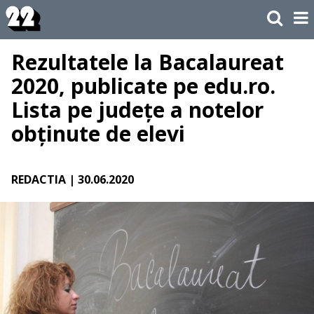
Rezultatele la Bacalaureat
2020, publicate pe edu.ro.
Lista pe județe a notelor
obținute de elevi
REDACTIA
| 30.06.2020