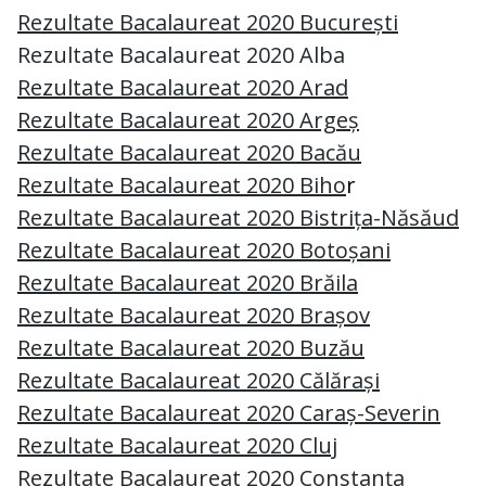
Rezultate Bacalaureat 2020 București
Rezultate Bacalaureat 2020 Alba
Rezultate Bacalaureat 2020 Arad
Rezultate Bacalaureat 2020 Argeș
Rezultate Bacalaureat 2020 Bacău
Rezultate Bacalaureat 2020 Biho
r
Rezultate Bacalaureat 2020 Bistrița-Năsăud
Rezultate Bacalaureat 2020 Botoșani
Rezultate Bacalaureat 2020 Brăila
Rezultate Bacalaureat 2020 Brașov
Rezultate Bacalaureat 2020 Buzău
Rezultate Bacalaureat 2020 Călărași
Rezultate Bacalaureat 2020 Caraș-Severin
Rezultate Bacalaureat 2020 Cluj
Rezultate Bacalaureat 2020 Constanța