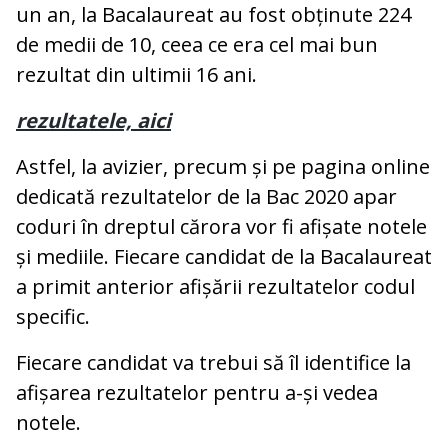
un an, la Bacalaureat au fost obținute 224
de medii de 10, ceea ce era cel mai bun
rezultat din ultimii 16 ani.
rezultatele, aici
Astfel, la avizier, precum și pe pagina online
dedicată rezultatelor de la Bac 2020 apar
coduri în dreptul cărora vor fi afișate notele
și mediile. Fiecare candidat de la Bacalaureat
a primit anterior afișării rezultatelor codul
specific.
Fiecare candidat va trebui să îl identifice la
afișarea rezultatelor pentru a-și vedea
notele.