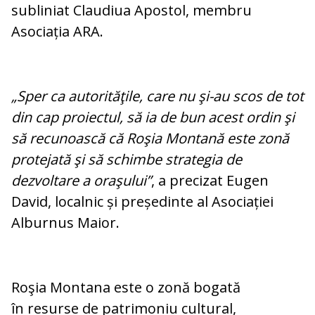
subliniat Claudiua Apostol, membru
Asociația ARA.
„Sper ca autorităţile, care nu şi-au scos de tot
din cap proiectul, să ia de bun acest ordin şi
să recunoască că Roşia Montană este zonă
protejată şi să schimbe strategia de
dezvoltare a oraşului”
, a precizat Eugen
David, localnic și președinte al Asociației
Alburnus Maior.
Roşia Montana este o zonă bogată
în resurse de patrimoniu cultural,