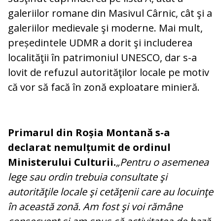
galeriilor romane din Masivul Cârnic, cât şi a
galeriilor medievale şi moderne. Mai mult,
președintele UDMR a dorit şi includerea
localităţii în patrimoniul UNESCO, dar s-a
lovit de refuzul autorităţilor locale pe motiv
că vor să facă în zonă exploatare minieră.
Primarul din Roșia Montană s-a
declarat nemulțumit de ordinul
Ministerului Culturii.
„Pentru o asemenea
lege sau ordin trebuia consultate şi
autorităţile locale şi cetăţenii care au locuinţe
în această zonă. Am fost şi voi rămâne