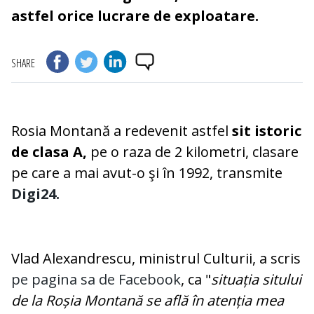
astfel orice lucrare de exploatare.
SHARE
Rosia Montană a redevenit astfel
sit istoric
de clasa A,
pe o raza de 2 kilometri, clasare
pe care a mai avut-o şi în 1992, transmite
Digi24.
Vlad Alexandrescu, ministrul Culturii, a scris
pe pagina sa de Facebook
, ca "
situația sitului
de la Roșia Montană se află în atenția mea