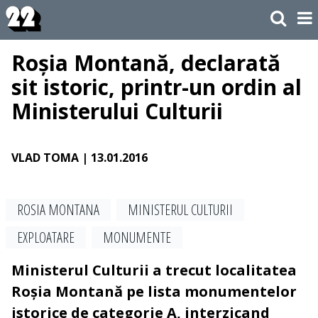
Roșia Montană, declarată
sit istoric, printr-un ordin al
Ministerului Culturii
VLAD TOMA
| 13.01.2016
ROSIA MONTANA
MINISTERUL CULTURII
EXPLOATARE
MONUMENTE
Ministerul Culturii a trecut localitatea
Roșia Montană pe lista monumentelor
istorice de categorie A, interzicand