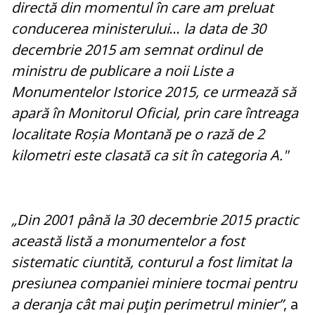
directă din momentul în care am preluat
conducerea ministerului
...
la data de 30
decembrie 2015 am semnat ordinul de
ministru de publicare a noii Liste a
Monumentelor Istorice 2015, ce urmează să
apară în Monitorul Oficial, prin care întreaga
localitate Roșia Montană pe o rază de 2
kilometri este clasată ca sit în categoria A."
„Din 2001 până la 30 decembrie 2015 practic
această listă a monumentelor a fost
sistematic ciuntită, conturul a fost limitat la
presiunea companiei miniere tocmai pentru
a deranja cât mai puţin perimetrul minier”
, a