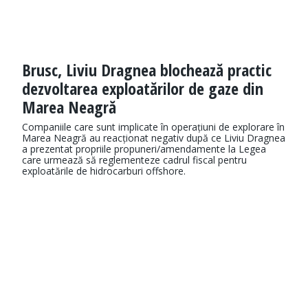
Brusc, Liviu Dragnea blochează practic
dezvoltarea exploatărilor de gaze din
Marea Neagră
​Companiile care sunt implicate în operațiuni de explorare în
Marea Neagră au reacționat negativ după ce Liviu Dragnea
a prezentat propriile propuneri/amendamente la Legea
care urmează să reglementeze cadrul fiscal pentru
exploatările de hidrocarburi offshore.