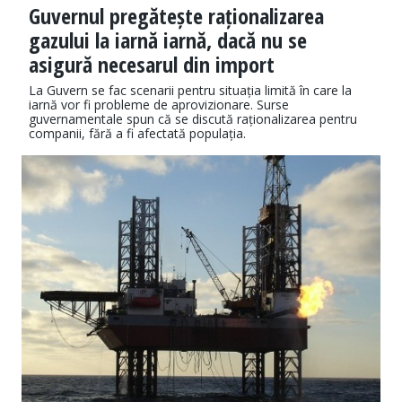
Guvernul pregătește raționalizarea
gazului la iarnă iarnă, dacă nu se
asigură necesarul din import
La Guvern se fac scenarii pentru situația limită în care la
iarnă vor fi probleme de aprovizionare. Surse
guvernamentale spun că se discută raționalizarea pentru
companii, fără a fi afectată populația.