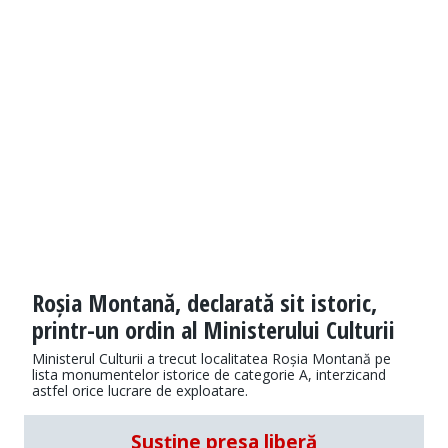
Roșia Montană, declarată sit istoric,
printr-un ordin al Ministerului Culturii
Ministerul Culturii a trecut localitatea Roșia Montană pe
lista monumentelor istorice de categorie A, interzicand
astfel orice lucrare de exploatare.
Susține presa liberă