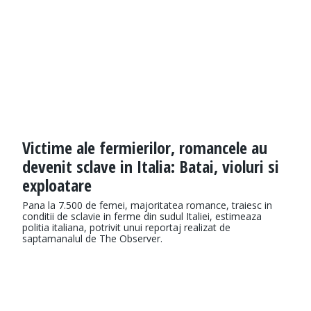
Victime ale fermierilor, romancele au
devenit sclave in Italia: Batai, violuri si
exploatare
Pana la 7.500 de femei, majoritatea romance, traiesc in
conditii de sclavie in ferme din sudul Italiei, estimeaza
politia italiana, potrivit unui reportaj realizat de
saptamanalul de The Observer.