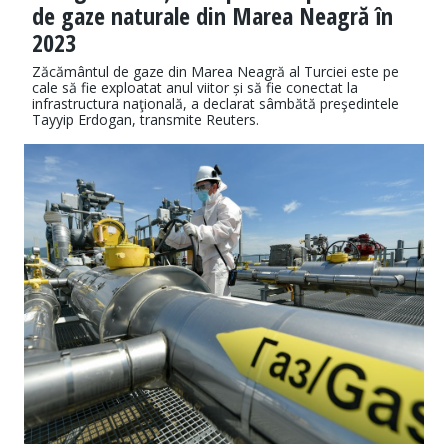
de gaze naturale din Marea Neagră în
2023
Zăcământul de gaze din Marea Neagră al Turciei este pe
cale să fie exploatat anul viitor și să fie conectat la
infrastructura naţională, a declarat sâmbătă preşedintele
Tayyip Erdogan, transmite Reuters.