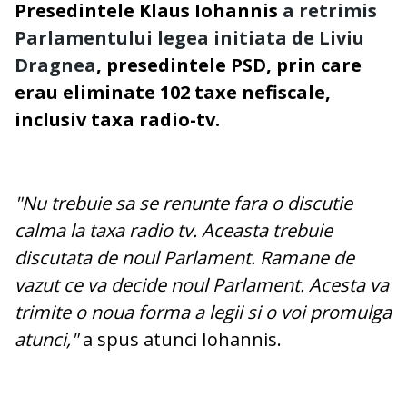
Presedintele Klaus Iohannis
a retrimis
Parlamentului legea initiata de Liviu
Dragnea
, presedintele PSD, prin care
erau eliminate 102 taxe nefiscale,
inclusiv taxa radio-tv.
"Nu trebuie sa se renunte fara o discutie
calma la taxa radio tv. Aceasta trebuie
discutata de noul Parlament. Ramane de
vazut ce va decide noul Parlament. Acesta va
trimite o noua forma a legii si o voi promulga
atunci,"
a spus atunci Iohannis.