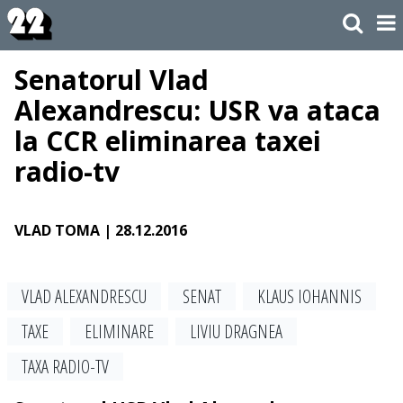
Senatorul Vlad
Alexandrescu: USR va ataca
la CCR eliminarea taxei
radio-tv
VLAD TOMA
| 28.12.2016
VLAD ALEXANDRESCU
SENAT
KLAUS IOHANNIS
TAXE
ELIMINARE
LIVIU DRAGNEA
TAXA RADIO-TV