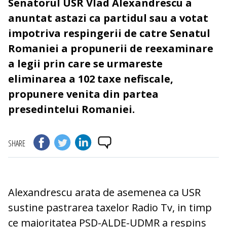
Senatorul USR Vlad Alexandrescu a
anuntat astazi ca partidul sau a votat
impotriva respingerii de catre Senatul
Romaniei a propunerii de reexaminare
a legii prin care se urmareste
eliminarea a 102 taxe nefiscale,
propunere venita din partea
presedintelui Romaniei.
SHARE
Alexandrescu arata de asemenea ca USR
sustine pastrarea taxelor Radio Tv, in timp
ce majoritatea PSD-ALDE-UDMR a respins