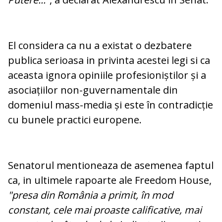
El considera ca nu a existat o dezbatere
publica serioasa in privinta acestei legi si ca
aceasta ignora opiniile profesioniștilor și a
asociațiilor non-guvernamentale din
domeniul mass-media și este în contradicție
cu bunele practici europene.
Senatorul mentioneaza de asemenea faptul
ca, in ultimele rapoarte ale Freedom House,
"presa din România a primit, în mod
constant, cele mai proaste calificative, mai