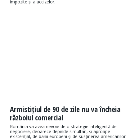
impozite și a accizelor.
Armistițiul de 90 de zile nu va încheia
războiul comercial
România va avea nevoie de o strategie inteligentă de
negociere, deoarece depinde simultan, și aproape
existențial, de banii europeni și de susținerea americanilor