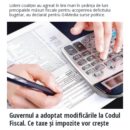
Liderii coaliției au agreat în linii mari în ședința de luni
principalele măsuri fiscale pentru acoperirea deficitului
bugetar, au declarat pentru G4Media surse politice.
Guvernul a adoptat modificările la Codul
Fiscal. Ce taxe și impozite vor crește