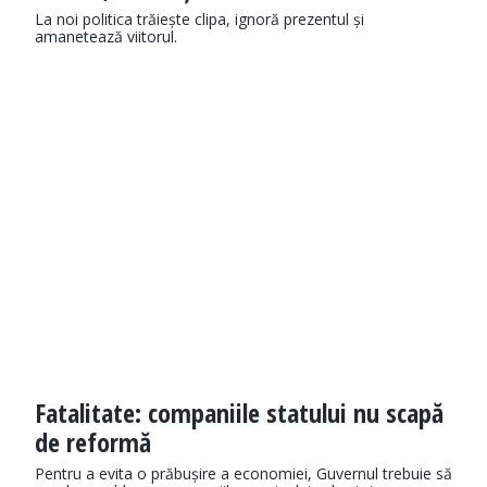
La noi politica trăiește clipa, ignoră prezentul și
amanetează viitorul.
Fatalitate: companiile statului nu scapă
de reformă
Pentru a evita o prăbușire a economiei, Guvernul trebuie să