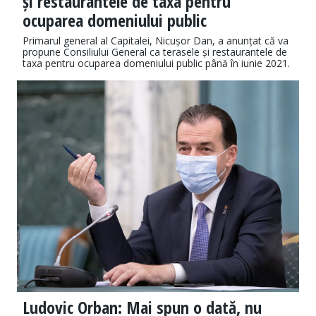
și restaurantele de taxa pentru
ocuparea domeniului public
Primarul general al Capitalei, Nicușor Dan, a anunțat că va
propune Consiliului General ca terasele și restaurantele de
taxa pentru ocuparea domeniului public până în iunie 2021.
Ludovic Orban: Mai spun o dată, nu