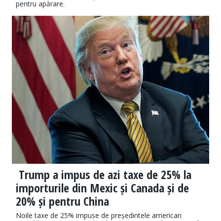
pentru apărare.
Trump a impus de azi taxe de 25% la
importurile din Mexic și Canada și de
20% și pentru China
Noile taxe de 25% impuse de președintele american