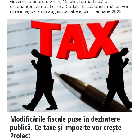
Guvernul a adoptat vineri, 15 iulie, forma finală a
ordonanţei de modificare a Codului fiscal. Unele măsuri vor
intra în vigoare din august, iar altele, din 1 ianuarie 2023.
Modificările fiscale puse în dezbatere
publică. Ce taxe și impozite vor crește -
Proiect