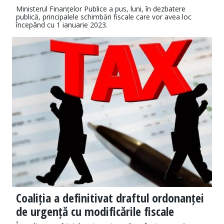
Ministerul Finanțelor Publice a pus, luni, în dezbatere
publică, principalele schimbări fiscale care vor avea loc
începând cu 1 ianuarie 2023.
Coaliția a definitivat draftul ordonanței
de urgență cu modificările fiscale