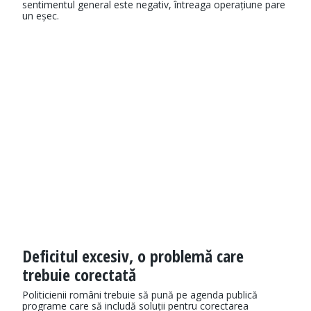
sentimentul general este negativ, întreaga operațiune pare
un eșec.
Deficitul excesiv, o problemă care
trebuie corectată
Politicienii români trebuie să pună pe agenda publică
programe care să includă soluții pentru corectarea