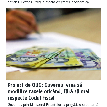
deficitului excesiv fără a afecta creșterea economică.
Proiect de OUG: Guvernul vrea să
modifice taxele oricând, fără să mai
respecte Codul Fiscal
Guvernul, prin Ministerul Finanțelor, a pregătit o ordonanță