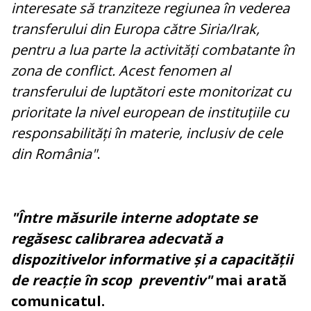
interesate să tranziteze regiunea în vederea
transferului din Europa către Siria/Irak,
pentru a lua parte la activități combatante în
zona de conflict. Acest fenomen al
transferului de luptători este monitorizat cu
prioritate la nivel european de instituțiile cu
responsabilități în materie, inclusiv de cele
din România"
.
"Între măsurile interne adoptate se
regăsesc calibrarea adecvată a
dispozitivelor informative și a capacității
de reacție în scop preventiv"
mai arată
comunicatul.