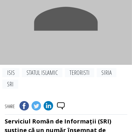
ISIS
STATUL ISLAMIC
TERORISTI
SIRIA
SRI
SHARE
Serviciul Român de Informații (SRI)
susține că un număr însemnat de