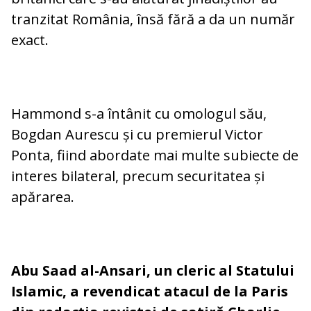
tranzitat România, însă fără a da un număr
exact.
Hammond s-a întânit cu omologul său,
Bogdan Aurescu și cu premierul Victor
Ponta, fiind abordate mai multe subiecte de
interes bilateral, precum securitatea și
apărarea.
Abu Saad al-Ansari, un cleric al Statului
Islamic, a revendicat atacul de la Paris