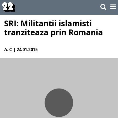
SRI: Militantii islamisti
tranziteaza prin Romania
A. C
| 24.01.2015