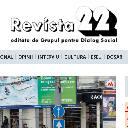
IONAL
OPINII
INTERVIU
CULTURA
ESEU
DOSAR