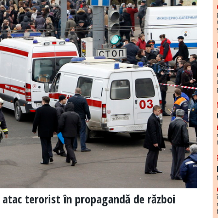
atac terorist în propagandă de război