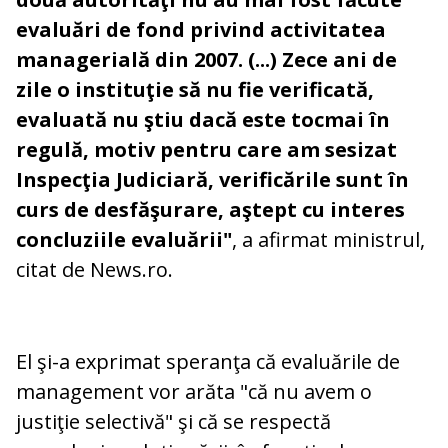
evaluări de fond privind activitatea
managerială din 2007. (...) Zece ani de
zile o instituţie să nu fie verificată,
evaluată nu ştiu dacă este tocmai în
regulă, motiv pentru care am sesizat
Inspecţia Judiciară, verificările sunt în
curs de desfăşurare, aştept cu interes
concluziile evaluării"
, a afirmat ministrul,
citat de News.ro.
El şi-a exprimat speranţa că evaluările de
management vor arăta "că nu avem o
justiţie selectivă" şi că se respectă