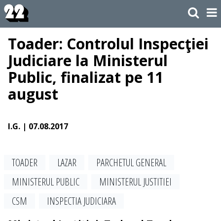
Toader: Controlul Inspecţiei
Judiciare la Ministerul
Public, finalizat pe 11
august
I.G.
| 07.08.2017
TOADER
LAZAR
PARCHETUL GENERAL
MINISTERUL PUBLIC
MINISTERUL JUSTITIEI
CSM
INSPECTIA JUDICIARA