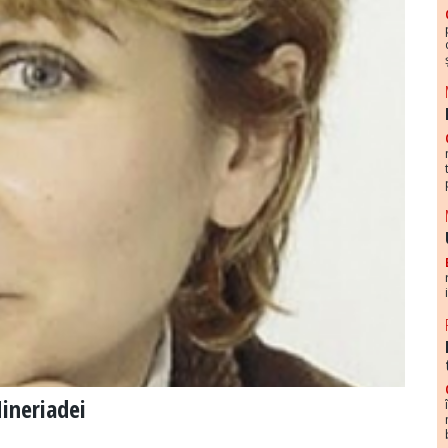
ineriadei