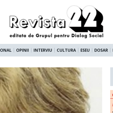
IONAL
OPINII
INTERVIU
CULTURA
ESEU
DOSAR