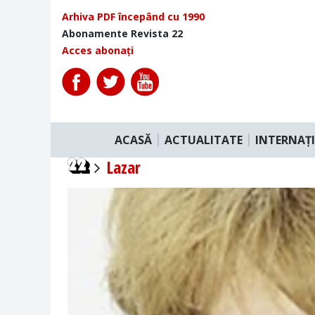
Arhiva PDF începând cu 1990
Abonamente Revista 22
Acces abonați
ACASĂ
ACTUALITATE
INTERNAȚ
Lazar