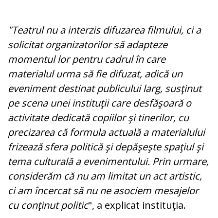
"Teatrul nu a interzis difuzarea filmului, ci a
solicitat organizatorilor să adapteze
momentul lor pentru cadrul în care
materialul urma să fie difuzat, adică un
eveniment destinat publicului larg, susţinut
pe scena unei instituţii care desfăşoară o
activitate dedicată copiilor şi tinerilor, cu
precizarea că formula actuală a materialului
frizează sfera politică şi depăşeşte spaţiul şi
tema culturală a evenimentului. Prin urmare,
considerăm că nu am limitat un act artistic,
ci am încercat să nu ne asociem mesajelor
cu conţinut politic
", a explicat instituţia.