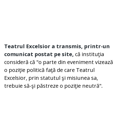
Teatrul Excelsior a transmis, printr-un
comunicat postat pe site,
că instituţia
consideră că "o parte din eveniment vizează
o poziţie politică faţă de care Teatrul
Excelsior, prin statutul şi misiunea sa,
trebuie să-şi păstreze o poziţie neutră".