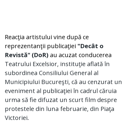
Reacţia artistului vine după ce
reprezentanţii publicaţiei
"Decât o
Revistă" (DoR)
au acuzat conducerea
Teatrului Excelsior, instituţie aflată în
subordinea Consiliului General al
Municipiului Bucureşti, că au cenzurat un
eveniment al publicaţiei în cadrul căruia
urma să fie difuzat un scurt film despre
protestele din luna februarie, din Piaţa
Victoriei.