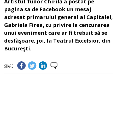
Artistul Tudor Chirilă a postat pe
pagina sa de Facebook un mesaj
adresat primarului general al Capitalei,
Gabriela Firea, cu privire la cenzurarea
unui eveniment care ar fi trebuit să se
desfăşoare, joi, la Teatrul Excelsior, din
Bucureşti.
SHARE