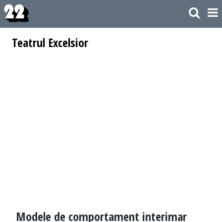
Teatrul Excelsior
Modele de comportament interimar