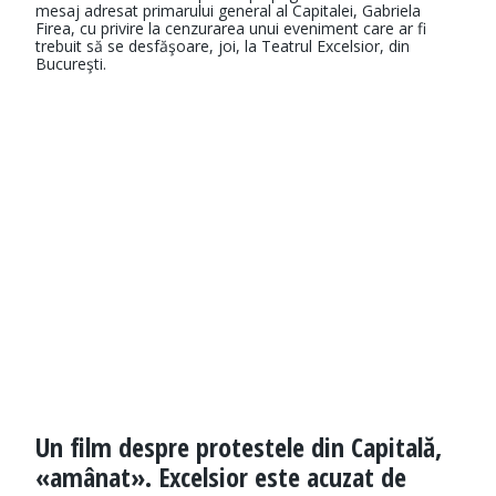
mesaj adresat primarului general al Capitalei, Gabriela
Firea, cu privire la cenzurarea unui eveniment care ar fi
trebuit să se desfăşoare, joi, la Teatrul Excelsior, din
Bucureşti.
Un film despre protestele din Capitală,
«amânat». Excelsior este acuzat de