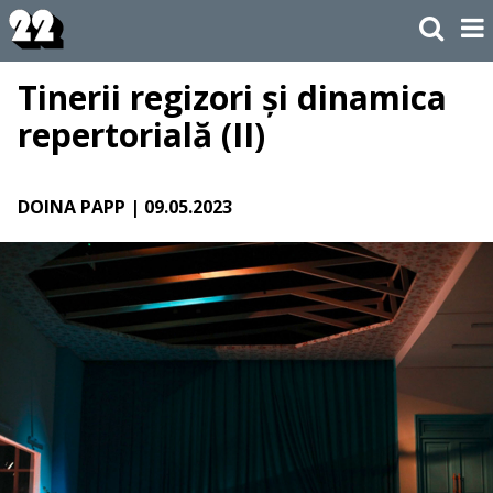
Tinerii regizori și dinamica
repertorială (II)
DOINA PAPP
| 09.05.2023